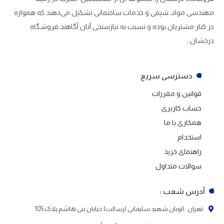
مهندسی مواد، شیمی و خدمات ساختمانی تشکیل می‌دهند که همواره
در کنار مشتریان بوده و نسبت به نیازسنجی آنان آگاهند.فروشگاه
درخشان…
دسترسی سریع
قوانین و مقررات
حساب کاربری
همکاری با ما
استخدام
راهنمای خرید
سوالات متداول
آدرس شعب :
تهران . اتوبان شهید سلیمانی (رسالت) خیابان بنی هاشم پلاک 105