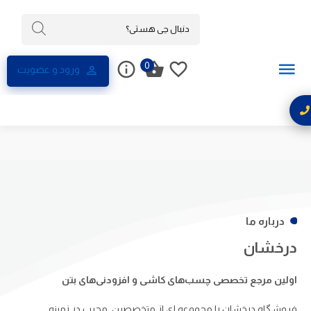
0
ورود و عضویت
درباره ما
درخشان
اولین مرجع تخصصی چسب‌های کاشی و افزودنی‌های بتن
فروشگاه درخشان را مجموعه ای از متخصصین مجرب در زمینه