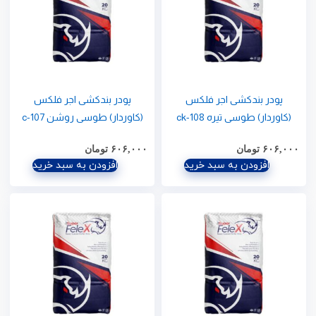
پودر بندکشی اجر فلکس
پودر بندکشی اجر فلکس
(کاوردار) طوسی تیره ck-108
(کاوردار) طوسی روشن c-107
۶۰۶,۰۰۰
تومان
۶۰۶,۰۰۰
تومان
افزودن به سبد خرید
افزودن به سبد خرید