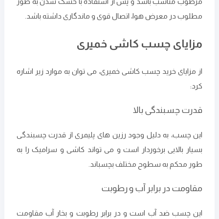
مرطوب مناسب باشد و پس از استفاده با خشک شدن به طور
مطلوب در معرض هوا، اتصال قوی و ماندگاری داشته باشد.
مزایای چسب کاشی خمیری
از مزایای خرید چسب کاشی خمیری، می ‌توان به موارد زیر اشاره
کرد:
قدرت چسبندگی بالا
این چسب، به دلیل وجود رزین‌ های پلیمری از قدرت چسبندگی
بسیار بالایی برخوردار است و می‌ تواند کاشی و سرامیک را به
طور محکم به سطوح مختلف بچسباند.
مقاومت در برابر آب و رطوبت
این چسب ضد آب است و در برابر رطوبت و بخار آب مقاومت