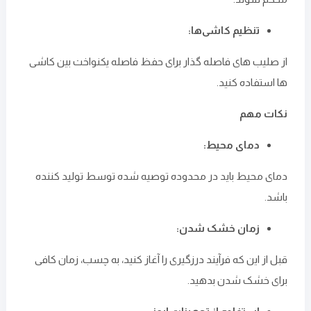
تنظیم کاشی‌ها:
از صلیب ‌های فاصله‌ گذار برای حفظ فاصله یکنواخت بین کاشی‌
ها استفاده کنید.
نکات مهم
دمای محیط:
دمای محیط باید در محدوده توصیه شده توسط تولید کننده
باشد.
زمان خشک شدن:
قبل از این که فرآیند درزگیری را آغاز کنید، به چسب، زمان کافی
برای خشک شدن بدهید.