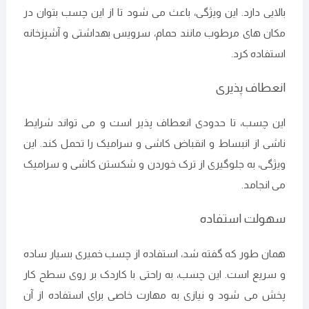
بالایی دارد. این ویژگی، باعث می ‌شود تا از این چسب بتوان در
مکان ‌های مرطوب مانند حمام، سرویس بهداشتی و آشپزخانه
استفاده کرد.
انعطاف‌ پذیری
این چسب، تا حدودی انعطاف‌ پذیر است و می ‌تواند شرایط
ناشی از انبساط و انقباض کاشی و سرامیک را تحمل کند. این
ویژگی، به جلوگیری از ترک خوردن و شکستن کاشی و سرامیک
می‌ انجامد.
سهولت استفاده
همان طور که گفته شد، استفاده از چسب خمیری بسیار ساده
و سریع است. این چسب، به راحتی با کاردک بر روی سطح کار
پخش می ‌شود و نیازی به مهارت خاصی برای استفاده از آن