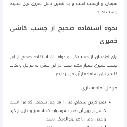
سیمان و آزبست است و به همین دلیل ضرری برای محیط
زیست ندارد.
نحوه استفاده صحیح از چسب کاشی
خمیری
برای اطمینان از چسبندگی و دوام بالا، استفاده صحیح از این
چسب خمیری بسیار مهم است. در این بخش، به مراحل و نکات
کلیدی برای استفاده از آن، می‌ پردازیم:
مراحل آماده‌سازی
تمیز کردن سطح:
قبل از هر چیز، سطحی که قرار است
کاشی بر روی آن نصب شود، باید کاملا تمیز و عاری از گرد
و غبار، روغن یا هر نوع آلودگی باشد.