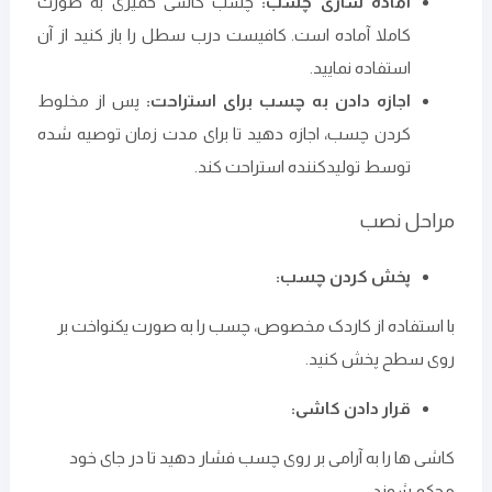
آماده سازی چسب:
چسب کاشی خمیری به صورت
کاملا آماده است. کافیست درب سطل را باز کنید از آن
استفاده نمایید.
اجازه دادن به چسب برای استراحت:
پس از مخلوط
کردن چسب، اجازه دهید تا برای مدت زمان توصیه شده
توسط تولیدکننده استراحت کند.
مراحل نصب
پخش کردن چسب:
با استفاده از کاردک مخصوص، چسب را به صورت یکنواخت بر
روی سطح پخش کنید.
قرار دادن کاشی:
کاشی ‌ها را به آرامی بر روی چسب فشار دهید تا در جای خود
محکم شوند.