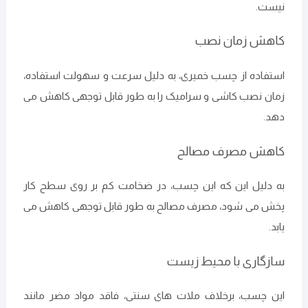
نیست.
کاهش زمان نصب
استفاده از چسب خمیری، به دلیل سرعت و سهولت استفاده،
زمان نصب کاشی و سرامیک را به طور قابل توجهی کاهش می
‌دهد.
کاهش مصرف مصالح
به دلیل این که این چسب، در ضخامت کم بر روی سطح کار
پخش می‌ شود، مصرف مصالح به طور قابل توجهی کاهش می
‌یابد.
سازگاری با محیط زیست
این چسب، برخلاف ملات ‌های سنتی، فاقد مواد مضر مانند