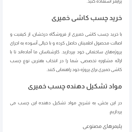
پرایمر استفاده کنید.
خرید چسب کاشی خمیری
با خرید چسب کاشی خمیری از فروشگاه درخشان، از کیفیت و
اصالت محصول اطمینان حاصل کرده و با خیالی آسوده به اجرای
پروژه‌های ساختمانی خود بپردازید. کارشناسان ما آماده‌اند تا با
ارائه مشاوره تخصصی، شما را در انتخاب بهترین نوع چسب
کاشی خمیری برای پروژه خود راهنمایی کنند.
مواد تشکیل دهنده چسب خمیری
در این بخش، به تشریح مواد تشکیل دهنده این چسب می
پردازیم:
پلیمرهای مصنوعی