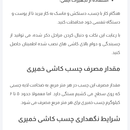
استفاده از تجهیزات ایمنی:
هنگام کار با چسب، دستکش و ماسک به کار ببرید تا از پوست و
دستگاه تنفسی خود محافظت کنید.
با رعایت این نکات و دنبال کردن مراحل ذکر شده، می ‌توانید از
چسبندگی و دوام بالای کاشی ‌های نصب شده اطمینان حاصل
کنید.
مقدار مصرف چسب کاشی خمیری
مقدار مصرف این چسب در هر متر مربع، به ضخامت لایه چسبی
که روی سطح می‌ کشیم بستگی دارد. اما معمولا حدود ۵ تا ۶
کیلوگرم چسب خمیری برای هر متر مربع مصرف می ‌شود.
شرایط نگهداری چسب کاشی خمیری