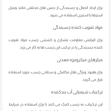
برای ایجاد اتصال و چسبندگی، از جنس ‌های مختلفی مانند وینیل
استرها یا استیرن استفاده می‌ شود.
مواد تقویت‌ کننده‌ چسبندگی
برای افزایش مقاومت فشاری و کششی چسب، مواد تقویت
کننده چسبندگی را در ترکیب این چسب ها به کار می‌ برند.
فیلرهای میکرونیزه معدنی
برای بهبود ویژگی‌ های مکانیکی و سطحی چسب، مورد استفاده
قرار می ‌گیرند.
ترکیبات شیمیایی آب ‌بندکننده
این ترکیبات، به چسب کمک می ‌کنند تا برای استفاده در شرایط