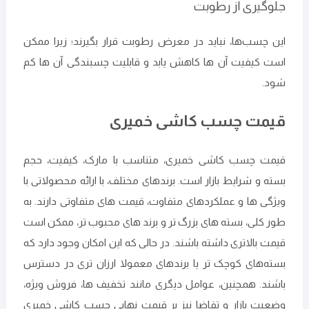
جلوگیری از رطوبت
این چسب‌ها، نباید در معرض رطوبت قرار بگیرند؛ زیرا ممکن
است کیفیت آن ها کاهش یابد و قابلیت چسبندگی آن ها کم
شود.
قیمت چسب کاشی خمیری
قیمت چسب کاشی خمیری، متناسب با مارک، کیفیت، حجم
بسته و شرایط بازار است. برندهای مختلف، با ارائه محصولاتی با
ویژگی ‌ها و عملکردهای متفاوت، قیمت ‌های متفاوتی دارند. به
طور کلی، بسته ‌های بزرگ تر و برند های محبوب تر، ممکن است
قیمت بالاتری داشته باشند. در حالی که این امکان وجود دارد که
بسته‌های کوچک تر یا برندهای معمولا ارزان ‌تری در دسترس
باشند. همچنین، عوامل دیگری مانند تخفیف ‌ها، فروش ویژه،
وضعیت بازار و تقاضا نیز بر قیمت نهایی چسب کاشی خمیری