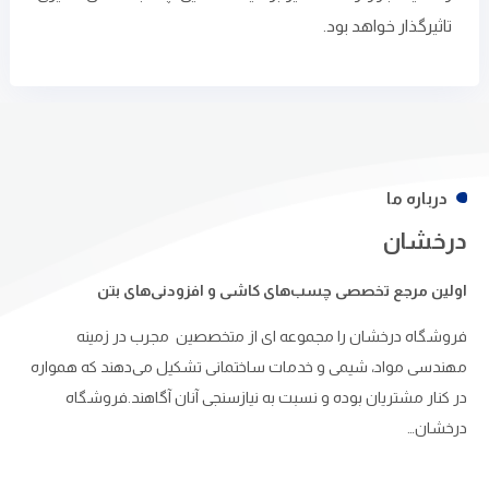
تاثیرگذار خواهد بود.
درباره ما
درخشان
اولین مرجع تخصصی چسب‌های کاشی و افزودنی‌های بتن
فروشگاه درخشان را مجموعه ای از متخصصین مجرب در زمینه
مهندسی مواد، شیمی و خدمات ساختمانی تشکیل می‌دهند که همواره
در کنار مشتریان بوده و نسبت به نیازسنجی آنان آگاهند.فروشگاه
درخشان…