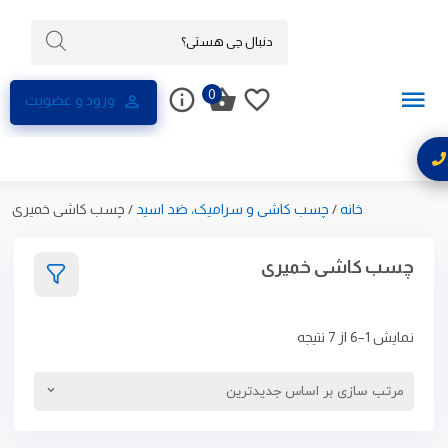
0
ورود و عضویت
خانه
/
چسب کاشی و سرامیک، ضد اسید
/
چسب کاشی خمیری
چسب کاشی خمیری
نمایش 1–6 از 7 نتیجه