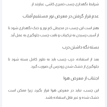
شرایط نگهداری چسب خمیری کاشی، عبارتند از:
عدم قرار گرفتن در معرض نور مستقیم آفتاب
بهتر است این چسب در محیطی کم نور و خنک نگهداری شود تا
از آسیب رسیدن به ترکیبات و بافت چسب جلوگیری به عمل آید.
بسته نگه داشتن درب
بعد از استفاده، درب چسب باید به طور کامل بسته شود تا
جلوگیری از خشک شدن زودرس آن صورت گیرد.
اجتناب از معرض هوا
این چسب، نباید در معرض هوا قرار بگیرد، زیرا ممکن است
خشک شده و غیر قابل استفاده باشد.