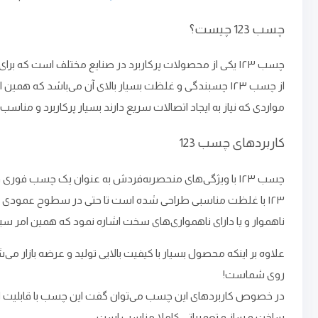
چسب 123 چیست؟
چسب ۱۲۳ یکی از محصولات پرکاربرد در صنایع مختلف است که
از چسب ۱۲۳ چسبندگی و غلظت بسیار بالای آن می‌باشد که 
مواردی که نیاز به ایجاد اتصالات سریع دارند بسیار پرکاربرد 
کاربردهای چسب 123
چسب ۱۲۳ با ویژگی‌های منحصربه‌فردش به عنوان یک چسب فور
۱۲۳ با غلظت مناسبی طراحی شده ‌است تا حتی در سطوح عمودی هم 
ناهموار و یا دارای ناهمواری‌های سخت اشاره نمود که همین امر 
روی شماست!
در خصوص کاربردهای این چسب می‌توان گفت این چسب با قابلیت ایجا
ساخت و ساز و تعمیراتی کاملا مناسب است.