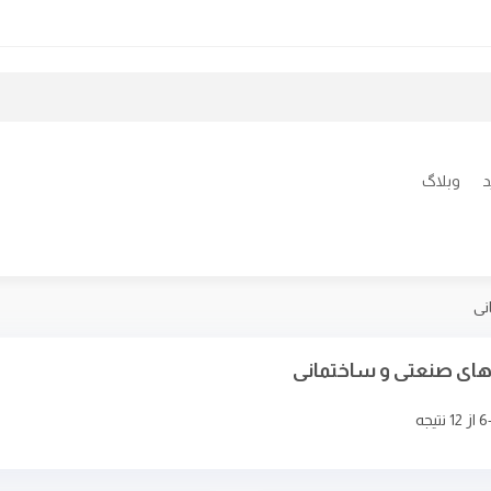
د
وبلاگ
نی
ی صنعتی و ساختمانی