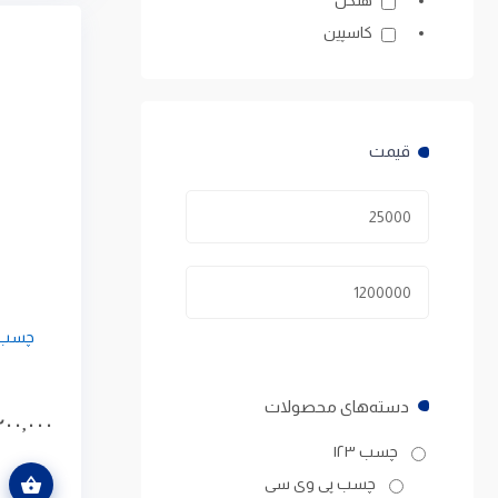
کاسپین
چسب س
دسته‌های محصولات
۲۰۰,۰۰۰
چسب ۱۲۳
افزودن به سبد خرید
چسب پی وی سی