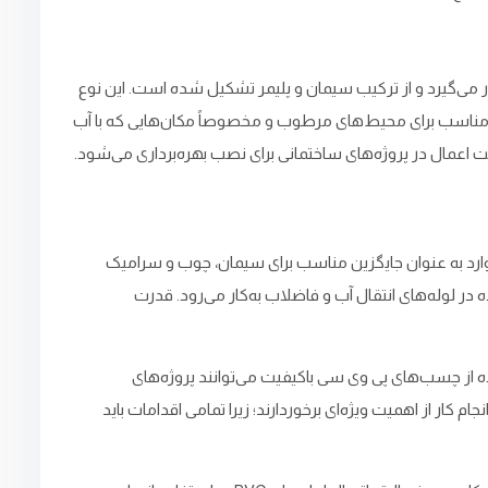
ی‌گیرد و از ترکیب سیمان و پلیمر تشکیل شده ‌است. این نوع
ر مناسب برای محیط‌های مرطوب و مخصوصاً مکان‌هایی که با آب
ت اعمال در پروژه‌های ساختمانی برای نصب بهره‌برداری می‌شود.
ارد به عنوان جایگزین مناسب برای سیمان، چوب و سرامیک
 مانند ساختمان‌سازی و استفاده در لوله‌های انتقال آب و فاضلاب به‌کار می‌رود. قدرت
ه از چسب‌های پی وی سی باکیفیت می‌توانند پروژه‌های
 کار از اهمیت ویژه‌ای برخوردارند؛ زیرا تمامی اقدامات باید