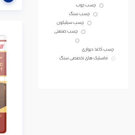
چسب چوب
چسب سنگ
چسب سیلیکون
چسب صنعتی
چسب کاغذ دیواری
ماستیک های تخصصی سنگ