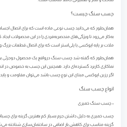
چسب سنگ چیست؟
همان‌طور که می‌دانید چسب نوعی ماده است که برای اتصال اجسام ب
به‌کار می‌رود تا ویژگی‌های منحصربه‌فردی را در این محصولات ایج
ملات بر پایه‌ اپوکسی یا پلی‌استر است که برای اتصال قطعات بزرگ 
همان‌طور که گفته شد چسب سنگ درواقع یک محصول دوجزئی بوده و ا
نماکاری کاربرد گسترده‌ای دارد. همچنین این چسب به خصوص در اتص
اگر رزین اپوکسی مبنای این نوع چسب باشد می‌توان مقاومت و پایدار
انواع چسب سنگ
• چسب سنگ خمیری
چسب خمیری به دلیل داشتن جرم بسیار کم بهترین گزینه برای چسبا
گزینه مناسب برای کاهش بار اضافی در ساختمان‌سازی شناخته می‌ش