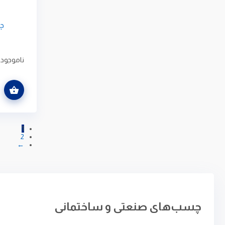
چس
ناموجود
اطلاعات بیشتر
1
2
←
چسب‌های صنعتی و ساختمانی