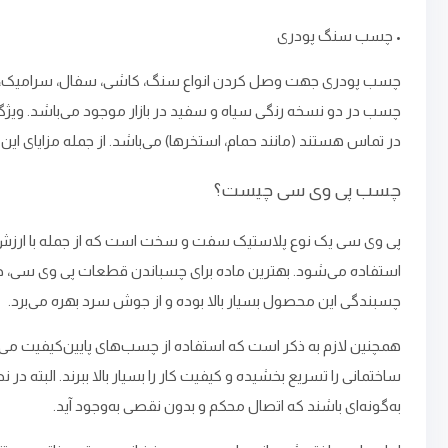
• چسب سنگ پودری
چسب پودری جهت وصل کردن انواع سنگ، کاشی، سفال، سرامیک، موزائی
چسب در دو نسخه رنگی سیاه و سفید در بازار موجود می‌باشد. ویژگ
در تماس هستند (مانند حمام، استخرها) می‌باشد. از جمله مزایای ای
چسب پی وی سی چیست؟
پی وی سی یک نوع پلاستیک سفت و سخت است که از جمله با ارزش‌تر
چسبندگی این محصول بسیار بالا بوده و از جوش سرد بهره می‌برد.
همچنین لازم به ذکر است که استفاده از چسب‌های پایین‌کیفیت می‌تو
ساختمانی را تسریع بخشیده و کیفیت کار را بسیار بالا ببرند. البته د
به‌گونه‌ای باشند که اتصال محکم و بدون نقصی به‌وجود آید.