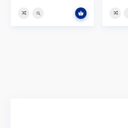
اطلاعات بیشتر
سه
سریع
مقایسه