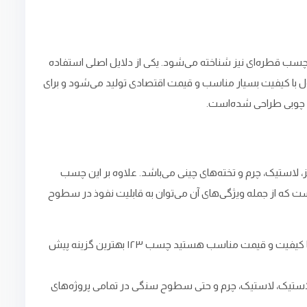
 و چسب قطره‌ای نیز شناخته می‌شود. یکی از دلایل اصلی استفاده
حصول با کیفیت بسیار مناسب و قیمت اقتصادی تولید می‌شود و برای
و چوبی طراحی شده‌است.
ز، لاستیک، چرم و تخته‌های چینی می‌باشد. علاوه بر این چسب
ست که از جمله ویژگی‌های آن می‌توان به قابلیت نفوذ در سطوح
علاوه بر اینکه محصول بسیار با کیفیت بالایی تولید و عرضه بازار می‌شود، دارای قیمت بسیار مناسبی نیز می‌باشد. بنابراین اگر به دنبال یک چسب با کیفیت و قیمت مناسب هستید چسب ۱۲۳ بهترین گزینه پیش
پلاستیک، لاستیک، چرم و حتی سطوح سنگی در تمامی پروژه‌های