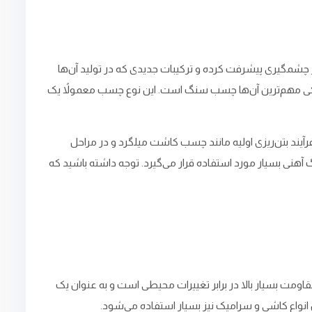
 چشمگیری پیشرفت کرده و ترکیبات جدیدی که در تولید آن‌ها
ه یکی مهم‌ترین آن‌ها چسب سنگ است. این نوع چسب معمولاً یک
ند بتن‌ریزی اولیه مانند چسب کاشت میلگرد و در مراحل
نی بسیار مورد استفاده قرار می‌گیرد. توجه داشته باشید که
ت بسیار بالا در برابر تغییرات محیطی است و به عنوان یک
نواع کاشی و سرامیک نیز بسیار استفاده می‌شود.