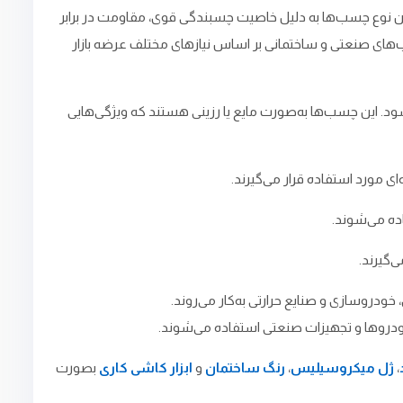
ین نوع چسب‌ها به دلیل خاصیت چسبندگی قوی، مقاومت در برابر
ب‌های صنعتی و ساختمانی بر اساس نیازهای مختلف عرضه بازار
ود. این چسب‌ها به‌صورت مایع یا رزینی هستند که ویژگی‌هایی
 مورد استفاده قرار می‌گیرند.
اده می‌شوند.
‌گیرند.
دروسازی و صنایع حرارتی به‌کار می‌روند.
 خودروها و تجهیزات صنعتی استفاده می‌شوند.
،
ژل میکروسیلیس
،
رنگ ساختمان
و
ابزار کاشی کاری
بصورت