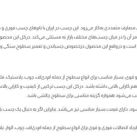
 برای مصارف متعددی به‌کار می‌رود. این چسب در ایران با نام‌های چسب فوری
همین امر آن را در میان چسب‌های مختلف بازار به مستثنی می‌کند. درکل این م
و مناسب است و درواقع این محصول درخصوص چسباندن و تعمیر سطوح سنگی 
ی و قوی، بسیار مناسب برای انواع سطوح از جمله ام‌دی‌اف، چوب، پلاستیک، فل
کارایی بالایی داشته باشد. درکل این چسب ترکیبی از کیفیت و کارایی بالا
سبب می‌شود همواره گزینه مناسبی برای سطوح چالشی باشد.
د اتصالات فوری و قوی برای انواع سطوح از جمله ام‌دی‌اف، چوب، الوار، 