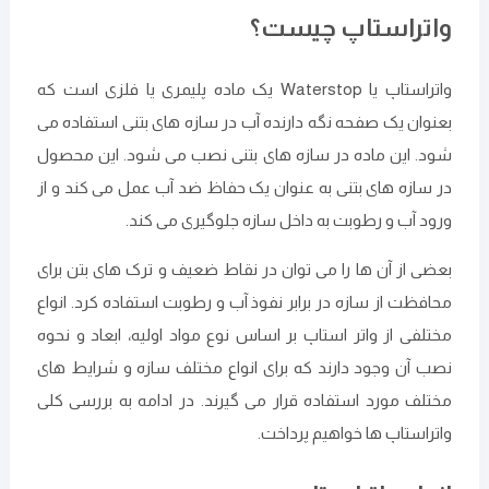
واتراستاپ چیست؟
واتراستاپ یا Waterstop یک ماده پلیمری یا فلزی است که
بعنوان یک صفحه نگه ‌دارنده آب در سازه‌ های بتنی استفاده می‌
شود. این ماده در سازه‌ های بتنی نصب می ‌شود. این محصول
در سازه‌ های بتنی به عنوان یک حفاظ ضد آب عمل می ‌کند و از
ورود آب و رطوبت به داخل سازه جلوگیری می‌ کند.
بعضی از آن ‌ها را می توان در نقاط ضعیف و ترک‌ های بتن برای
محافظت از سازه در برابر نفوذ آب و رطوبت استفاده کرد. انواع
مختلفی از واتر استاپ بر اساس نوع مواد اولیه، ابعاد و نحوه
نصب آن وجود دارند که برای انواع مختلف سازه و شرایط های
مختلف مورد استفاده قرار می‌ گیرند. در ادامه به بررسی کلی
واتراستاپ ها خواهیم پرداخت.