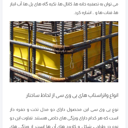
می توان به تصفیه خانه ها، کانال ها، تکیه گاه های پل ها، آب انبار
ها، قنات ها و … اشاره کرد.
انواع واتراستاپ های پی وی سی از لحاظ ساختار
نوع پی وی سی این محصول دارای دو مدل تخت و حفره دار
است که هر کدام دارای ویژگی های خاصی هستند. تفاوت این دو
نوع در طراحی، شکل و کاربرد های آن ها است. از ویژگی های