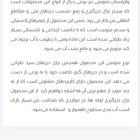
واتراستاپ بنتونیتی نیز نوعی دیگر از انواع این محصولات است
که بیشتر برای درزگیری و رفع نشست درزهای بتنی و مقاطع
انتهایی بتن بکار می رود. جنس این محصول از پلیمرهای لاستیکی
و سدیم بنتونیت است ‌که با خاصیت ارتجاعی و کشسانی بسیار
زیاد طراحی شده است. این ماده وقتی با رطوبت یا آب برخود می
کند متورم می شود و مانع نشت آب می شود.
نوع بنتونیتی این محصول همچنین برای درزهای سرد طراحی
شده است و در درزهای گرم خاصیت خود را به نوعی از دست
می‌ دهد. این محصول دارای کاربردهای متفاوتی است که از به
چند مورد از مهم ترین آن ها اشاره خواهیم کرد. از این محصول
برای درزگیری لوله ها، در مواردی که ضخامت بتن بسیار نازک
است، آب بندی سطوح ناهموار و‌… استفاده می‌شود.