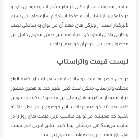
ساختار مقاومت بسیار بالایی در برابر فشار آب و نفوذ آن دارد و
در جلوگیری از نشتی آب و حفظ استحکام سازه های بتنی بسیار
تأثیرگذار است. از ویژگی های مهم آن می توان به سادگی نصب
و کارایی بالا آن اشاره کرد. در ادامه متن ضمن معرفی کامل این
محصول به بررسی انواع آن خواهیم پرداخت.
لیست قیمت واتراستاپ
در حال حاضر به علت نوسانات قیمت، هزینه برای تهیه انواع
مختلف واتراستاپ ممکن است کمی تغییر کند. به همین منظور
در ادامه به ارائه هزینه های فعلی این محصولات که دستخوش
تغییر هستند خواهیم پرداخت. این موضوع را در نظر داشته
باشید که همیشه می‌توانید مناسب ترین قیمت های روز را در
سایت فروشگاهی درخشان پیدا کنید. طبق آخرین آمار قیمت
های بازار قیمت این محصولات به شرح زیر است.