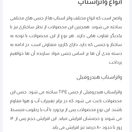
انواع واتراستاپ
واضح است که انواع مختلف واتر استاپ ‌ها از جنس‌ های مختلفی
ساخته می ‌شوند. همچنین این محصولات از نظر ساختاری نیز با
یکدیگر تفاوت هایی دارند. هر نوع از این محصولات با توجه به
ساختار و جنسی که دارد، دارای کاربرد متفاوتی است. در ادامه به
دسته بندی آن ها بر اساس جنس مواد سازنده آن ها خواهیم
پرداخت.
واتراستاپ هیدروفیلی
واتراستاپ هیدروفیلی از جنس TPE ساخته می ‌شود. جنس این
محصولات باعث می‌ شود که در برابر تغییرات آب و هوا مقاوم
باشند. این نوع محصولات پس از برخورد با آب یا رطوبت منبسط
می ‌شوند و حجمشان افزایش میابد. این افزایش حجم پس از ۱۴
روز تا حدود ۸۰۰ درصد نیز افزایش می ‌یابد.