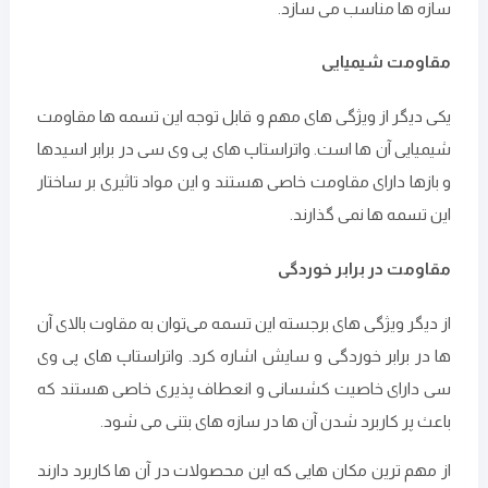
سازه ها مناسب می سازد.
مقاومت شیمیایی
یکی دیگر از ویژگی های مهم و قابل توجه این تسمه ها مقاومت
شیمیایی آن ها است. واتراستاپ های پی وی سی در برابر اسیدها
و بازها دارای مقاومت خاصی هستند و این مواد تاثیری بر ساختار
این تسمه ها نمی گذارند.
مقاومت در برابر خوردگی
از دیگر ویژگی های برجسته این تسمه می‌توان به مقاوت بالای آن‌
ها در برابر خوردگی و سایش اشاره کرد. واتراستاپ‌ های پی وی
سی دارای خاصیت کشسانی و انعطاف پذیری خاصی هستند که
باعث پر کاربرد شدن آن ها در سازه های بتنی می شود.
از مهم ترین مکان هایی که این محصولات در آن ها کاربرد دارند