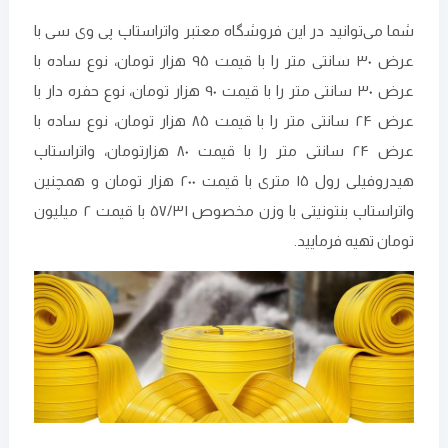
شما می‌توانید در این فروشگاه معتبر واتراستاپ پی وی سی با
عرض ۳۰ سانتی متر را با قیمت ۹۵ هزار تومان، نوع ساده با
عرض ۳۰ سانتی متر را با قیمت ۹۰ هزار تومان، نوع حفره دار با
عرض ۲۴ سانتی متر را با قیمت ۸۵ هزار تومان، نوع ساده با
عرض ۲۴ سانتی متر را با قیمت ۸۰ هزارتومان، واتراستاپ
هیدروفیلی رول ۱۵ متری با قیمت ۲۰۰ هزار تومان و همچنین
واتراستاپ بنتونیتی با وزن مخصوص ۵۷/۳۱ با قیمت ۲ میلیون
تومان تهیه فرمایید.