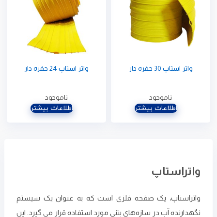
واتر استاپ 30 حفره دار
واتر استاپ 24 حفره دار
ناموجود
ناموجود
اطلاعات بیشتر
اطلاعات بیشتر
واتراستاپ
واتراستاپ، یک صفحه فلزی است که به عنوان یک سیستم
نگهدارنده آب در سازه‌های بتنی مورد استفاده قرار می گیرد. این