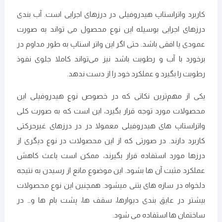
کاربرد واتراستاپ هیدروفیلی در درزهای اجرایی است. آب بندی
درزهای اجرایی بوسیله این نوع محصول می تواند به صورت
عمودی یا افقی باشد. حتی اگر این واتر استاپ به طور مداوم در
برخورد با آب و رطوبت باشد نیز می‌تواند کاملا جلوی نفوذ
رطوبت را بگیرد و عملکرد خود را از دست ندهد.
یکی از مهم‌ترین نکاتی که در خصوص نوع هیدروفیلی این
محصولات مورد توجه قرار بگیرد، این است که به صورت کلی
واتراستاپ های هیدروفیلی معمولا در در درزهای غیرحرکتی
کاربرد دارند. در صورتی که از این محصولات در نوع دیگری از
درزها مورد استفاده قرار بگیرند، ممکن است باعث کاهش
عملکرد مثبت آن ها بشود. این موضوع مانع از رسیدن به نتیجه
دلخواه در سازه های بتنی می‎شود. همچنین این نوع محصولات
بیشتر در عایق بندی دیوارها، سقف ها، پشت بام ها و… در
ساختمان ها استفاده می شود.