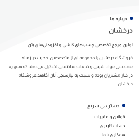
درباره ما
درخشان
اولین مرجع تخصصی چسب‌های کاشی و افزودنی‌های بتن
فروشگاه درخشان را مجموعه ای از متخصصین مجرب در زمینه
مهندسی مواد، شیمی و خدمات ساختمانی تشکیل می‌دهند که همواره
در کنار مشتریان بوده و نسبت به نیازسنجی آنان آگاهند.فروشگاه
درخشان…
دسترسی سریع
قوانین و مقررات
حساب کاربری
همکاری با ما