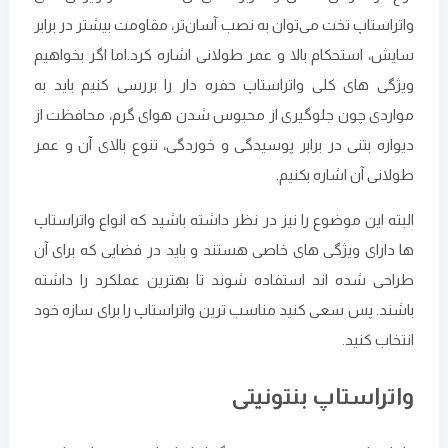
واتراستاپ تخت می‌توان به نصب آسان‌تر، مقاومت بیشتر در برابر
سایش، استحکام بالا و عمر طولانی‌ اشاره کرد.اما اگر بخواهیم
ویژگی های کلی واتراستاپ حفره دار را بررسی کنیم باید به
مواردی چون جلوگیری از محبوس شدن هوای گرم، محافظت از
دیواره بتنی در برابر پوسیدگی و خوردگی، تنوع بالای آن و عمر
طولانی آن اشاره بکنیم.
البته این موضوع را نیز در نظر داشته باشید که انواع واتراستاپ
ها دارای ویژگی های خاصی هستند و باید در فضایی که برای آن
طراحی شده اند استفاده شوند تا بهترین عملکرد را داشته
باشند. پس سعی کنید مناسب ترین واتراستاپ را برای سازه خود
انتخاب کنید.
واتراستاپ بنتونیتی