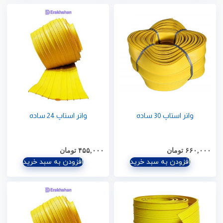
واتر استاپ 30 ساده
واتر استاپ 24 ساده
۶۶۰,۰۰۰
تومان
۴۵۵,۰۰۰
تومان
افزودن به سبد خرید
افزودن به سبد خرید