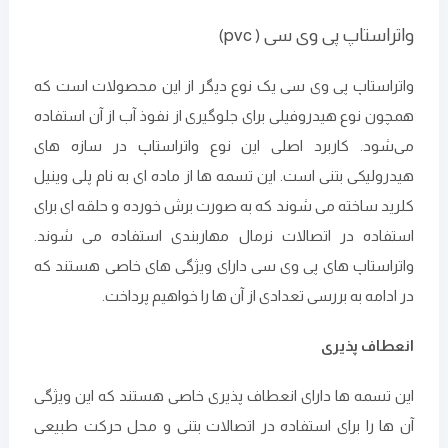
واتراستاپ پی وی سی ( pvc)
واتراستاپ پی وی سی یک نوع دیگر از این محصولات است که
همچون نوع هیدروفیلی برای جلوگیری از نفوذ آب از آن استفاده
می‌شود. کاربرد اصلی این نوع واتراستاپ در سازه های
هیدرولیکی بتنی است. این تسمه ها از ماده ای به نام پلی وینیل
کلرید ساخته می‌ شوند که به صورت برش خورده و حلقه ای برای
استفاده در اتصالات نرمال مهاربندی استفاده می شوند.
واتراستاپ های پی وی سی دارای ویژگی های خاصی هستند که
در ادامه به بررسی تعدادی از آن‌ ها را خواهیم پرداخت.
انعطاف پذیری
این تسمه ها دارای انعطاف پذیری خاصی هستند که این ویژگی
آن ها را برای استفاده در اتصالات بتنی و محل حرکت طبیعی