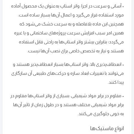
• آسانی و سرعت در اجرا: واتر استاپ به‌عنوان یک محصول آماده‌
مورد استفاده قرار می‌گیرد و اعمال آن‌ها بسیار ساده است.
همچنین این ماده بلافاصله و به‌ سرعت خشک می‌شود که
همین امر سبب افزایش سرعت پروژه‌های ساختمانی و یا غیره
می‌گردد؛ بنابراین بیشتر واتر استاپ‌ها به ‌راحتی قابل استفاده
هستند و نیاز به تخصص خاصی برای نصب آن‌ها نیست.
• انعطاف‌پذیری بالا: واتر استاپ‌ها بسیار انعطاف‌پذیر هستند و
می‌توانند با تغییرات ابعاد سازه و حرکت‌های طبیعی آن سازگاری
پیدا کنند.
• مقاوم در برابر مواد شیمیایی: بسیاری از واتر استاپ‌ها مقاوم در
برابر مواد شیمیایی مختلف هستند و در طول زمان از تاثیر آن‌ها
به ‌خوبی جلوگیری می‌کنند.
انواع ماستیک‌ها