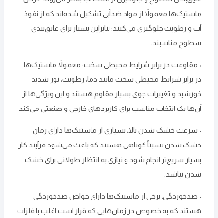
ماستیک‌ها معمولاً از مواد ضدآبی تشکیل شده‌اند که از نفوذ
آب و رطوبت جلوگیری می‌کنند؛ بنابراین بسیار برای عایق‌بندی
سطوح مناسبند.
• مقاومت در برابر شرایط محیطی سخت: معمولاً ماستیک‌ها
در برابر شرایط محیطی سخت مانند دما، رطوبت، نور شدید
خورشید و تغییرات جوی بسیار مقاوم هستند و این ویژگی‌ها از
آن‌ها یک انتخاب مناسب برای کاربردهای خارجی و صنعتی می‌کند.
• سرعت خشک ‌شدن بالا: بسیاری از ماستیک‌ها دارای زمان
خشک ‌شدن نسبتاً کوتاهی هستند که باعث می‌شود فرآیند کار
بسیار سریع‌تر انجام شود و نیازی به انتظار طولانی برای خشک
شدن نباشد.
• ضد‌خوردگی: برخی از ماستیک‌ها دارای خواص ضد‌خوردگی
هستند که به‌ خصوص در زمان‌هایی که قرار است اغلب با فلزات