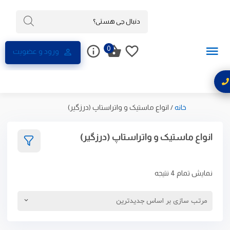
0
ورود و عضویت
خانه
/
انواع ماستیک و واتراستاپ (درزگیر)
انواع ماستیک و واتراستاپ (درزگیر)
نمایش تمام 4 نتیجه