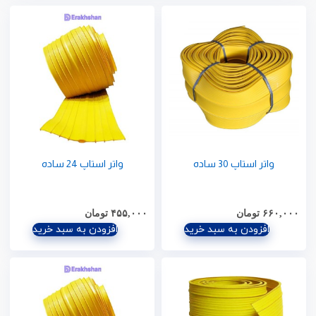
واتر استاپ 30 ساده
واتر استاپ 24 ساده
۶۶۰,۰۰۰
تومان
۴۵۵,۰۰۰
تومان
افزودن به سبد خرید
افزودن به سبد خرید