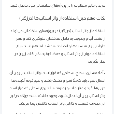
ببرید و نتایج مطلوب را در پروژه‌های ساختمانی خود حاصل کنید.
نکات مهم حین استفاده از واتر استاپ‌ها (درزگیر)
استفاده از واتر استاپ (درزگیر) در پروژه‌های ساختمانی می‌تواند
از نشت آب و رطوبت به داخل ساختمان جلوگیری کند و عمر
طولانی‌تری به سازه‌ها و اتصالات ببخشد، اما بهتر است برای
استفاده موثر از واتر استاپ و حفظ کیفیت کار نکات زیر را در
نظر بگیرید:
• آماده‌سازی سطح: سطحی که قرار است واتر استاپ بر روی آن
اعمال شود باید کاملاً تمیز و خشک باشد و هیچ‌گونه آلاینده‌ها،
چربی‌ها، گرد و غبار و آب و رطوبت نباید روی سطی که قرار است
واتر استاپ روی آن اعمال شود، وجود داشته باشد؛ چراکه درغیر
این صورت کیفیت و کارایی واتر استاپ کاهش پیدا می‌کند.