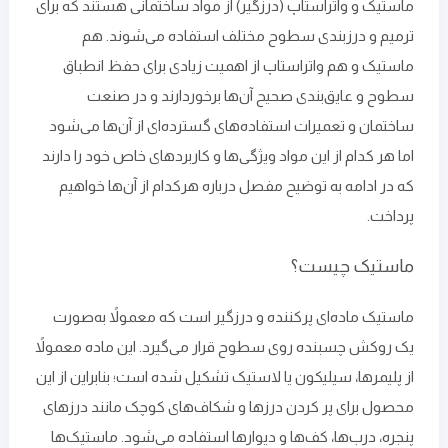
ماستیک و واتراستاپ (درزگیر) از مواد ساختمانی هستند که برای
ترمیم و درزبندی سطوح مختلف استفاده می‌شوند. هم
ماستیک و هم واتراستاپ از اهمیت زیادی برای حفظ انطباق
سطوح و عایق‌بندی صحیح آن‌ها برخوردارند و در صنعت
ساختمان و تعمیرات استفاده‌های گسترده‌ای از آن‌ها می‌شود
اما هر کدام از این مواد ویژگی‌ها و کاربردهای خاص خود را دارند
که در ادامه به توضیح مفصل درباره هرکدام از آن‌ها خواهیم
پرداخت.
ماستیک چیست؟
ماستیک ماده‌ای پرکننده و درزگیر است که معمولاً به‌صورت
یک روکش چسبنده روی سطوح قرار می‌گیرد. این ماده معمولاً
از پلیمرها، سیلیکون یا لاستیک تشکیل شده ‌است؛ بنابراین از این
محصول برای پر کردن درزها و شکاف‌های کوچک مانند درزهای
پنجره، درب‌ها، کف‌ها و دیوارها استفاده می‌شود. ماستیک‌ها