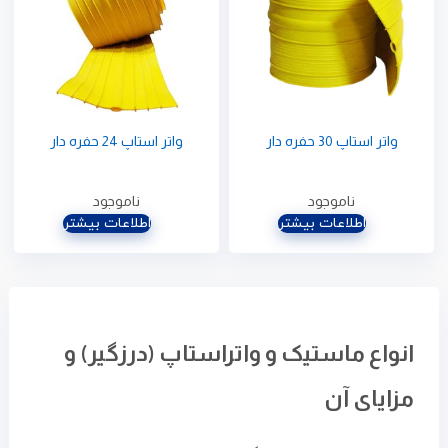
واتر استاپ 30 حفره دار
واتر استاپ 24 حفره دار
ناموجود
ناموجود
اطلاعات بیشتر
اطلاعات بیشتر
انواع ماستیک و واتراستاپ (درزگیر) و
مزایای آن