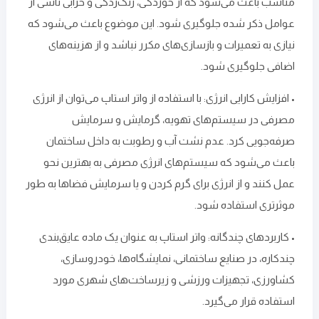
مناسب باعث می‌شود که از خوردگی، زنگ‌زدگی و خرابی ناشی از
عوامل ذکر شده جلوگیری شود. این موضوع باعث می‌شود که
نیازی به تعمیرات و بازسازی‌های مکرر نباشد و از هزینه‌های
اضافی جلوگیری شود.
• افزایش کارایی انرژی: با استفاده از واتر استاپ می‌توان از انرژی
مصرفی در سیستم‌های تهویه، گرمایش و سرمایش
صرفه‌جویی کرد. عدم نشت آب و رطوبت به داخل ساختمان
باعث می‌شود که سیستم‌های انرژی مصرفی به بهترین نحو
عمل کنند و از انرژی برای گرم کردن و یا سرمایش فضاها به ‌طور
موثرتری استفاده شود.
• کاربردهای چندگانه: واتر استاپ به ‌عنوان یک ماده عایق‌بندی
چندکاره، در صنایع ساختمانی، نمایشگاه‌ها، خودروسازی،
کشاورزی، تجهیزات ورزشی و زیرساخت‌های شهری مورد
استفاده قرار می‌گیرد.