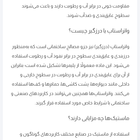
مقاومت خوبی در برابر آب و رطوبت دارند و باعث می‌شوند
سطوح عایق‌بندی و ضدآب شوند.
واتراستاپ یا درزگیر چیست؟
واتراستاپ (درزگیر) نیز جزو مصالح ساختمانی است که به‌منظور
درزبندی و عایق‌بندی سطوح در برابر نفوذ آب و رطوبت استفاده
می‌شود. این ماده معمولاً از پلیمرها تشکیل شده ‌است؛ بنابراین
از آن برای عایق‌بندی در برابر آب و رطوبت در سطوح خارجی و
داخلی مانند دیواره‌ها، پشت کاشی‌ها، حمام‌ها و کف‌ها استفاده
می‌کنند. واتراستاپ‌ها همچنین می‌توانند در کاربردهای صنعتی و
ساختمانی با شرایط خاص مورد استفاده قرار گیرند.
ماستیک‌ها چه مزایایی دارند؟
استفاده از ماستیک در صنایع مختلف کاربردهای گوناگون و