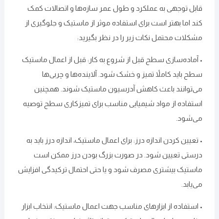
قابل توجهی به عملکرد و طول عمر سازه‌ها و اتصالات کمک
کند اما بهتر است برای استفاده موثر از ماستیک و جلوگیری از
مشکلات محتمل نکات زیر را در نظر بگیرید:
• آماده‌سازی سطح قبل از شروع به کار: قبل از اعمال ماستیک
سطح باید کاملاً تمیز و خشک شود. آلاینده‌ها و چربی‌ها
می‌توانند باعث کاهش آدرسیون ماستیک شوند. همچنین
استفاده از مواد شیمیایی مناسب برای تمیزکاری سطح توصیه
می‌شود.
• تعیین کردن اندازه درز: برای اعمال ماستیک، اندازه درز باید به
درستی تعیین شود. در صورت بزرگ بودن درز ممکن است
ماستیک بیشتری مصرف شود و یا حتی احتمال ترکیدگی افزایش
می‌یابد.
• استفاده از ابزارهای مناسب جهت اعمال ماستیک: انتخاب ابزار