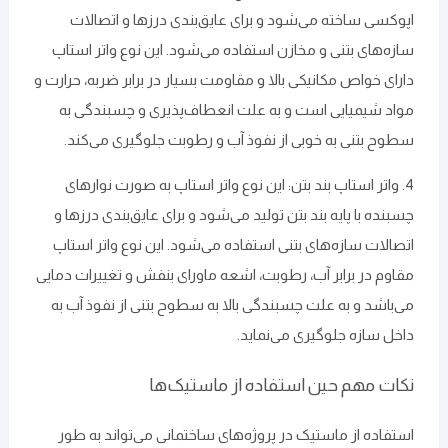
اپوکسی ساخته می‌شود و برای عایق‌بندی درزها و اتصالات
سازه‌های بتنی و مخازن استفاده می‌شود. این نوع واتر استاپ
دارای خواص مکانیکی بالا و مقاومت بسیار در برابر ضربه، حرارت و
مواد شیمیایی است و به ‌علت انعطاف‌پذیری و چسبندگی به
سطوح بتنی به‌ خوبی از نفوذ آب و رطوبت جلوگیری می‌کند.
4. واتر استاپ بند بتن: این نوع واتر استاپ به ‌صورت نوارهای
چسبنده با پایه‌ بند بتن تولید می‌شود و برای عایق‌بندی درزها و
اتصالات سازه‌های بتنی استفاده می‌شود. این نوع واتر استاپ
مقاوم در برابر آب، رطوبت، اشعه‌ ماورای بنفش و تغییرات دمایی
می‌باشد و به‌ علت چسبندگی بالا به سطوح بتنی از نفوذ آب به
داخل سازه جلوگیری می‌نماید.
نکات مهم حین استفاده از ماستیک‌ها
استفاده از ماستیک در پروژه‌های ساختمانی می‌تواند به ‌طور