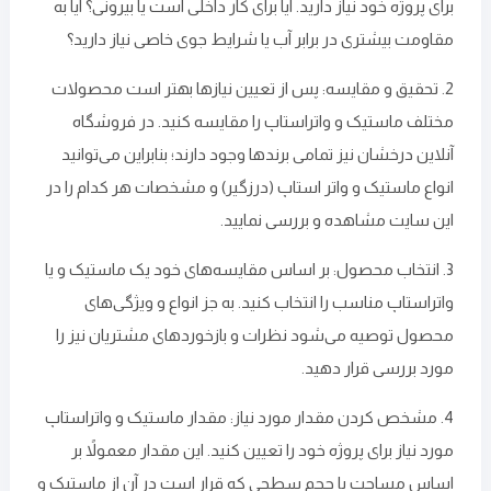
برای پروژه‌ خود نیاز دارید. آیا برای کار داخلی است یا بیرونی؟ آیا به
مقاومت بیشتری در برابر آب یا شرایط جوی خاصی نیاز دارید؟
2. تحقیق و مقایسه: پس از تعیین نیازها بهتر است محصولات
مختلف ماستیک و واتراستاپ را مقایسه کنید. در فروشگاه‌
آنلاین درخشان نیز تمامی برند‌ها وجود دارند؛ بنابراین می‌توانید
انواع ماستیک و واتر استاپ (درزگیر) و مشخصات هر کدام را در
این سایت مشاهده و بررسی نمایید.
3. انتخاب محصول: بر اساس مقایسه‌های خود یک ماستیک و یا
واتراستاپ مناسب را انتخاب کنید. به جز انواع و ویژگی‌های
محصول توصیه می‌شود نظرات و بازخوردهای مشتریان نیز را
مورد بررسی قرار دهید.
4. مشخص کردن مقدار مورد نیاز: مقدار ماستیک و واتراستاپ
مورد نیاز برای پروژه خود را تعیین کنید. این مقدار معمولاً بر
اساس مساحت یا حجم سطحی که قرار است در آن از ماستیک و