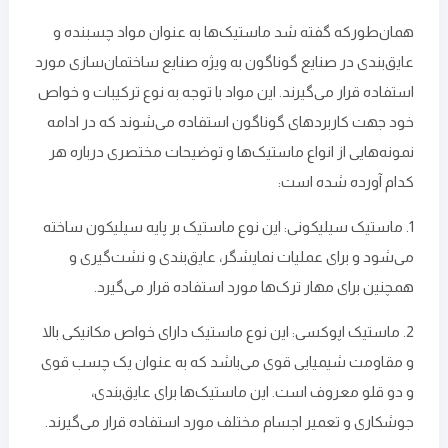
همان‌طورکه گفته شد ماستیک‌ها به‌ عنوان مواد چسبنده و
عایق‌بندی‌ در صنایع گوناگون به‌ ویژه صنایع ساختمان‌سازی مورد
استفاده قرار می‌گیرند. این مواد با توجه به نوع ترکیبات و خواص
خود جهت کاربردهای گوناگون استفاده می‌شوند که در ادامه
نمونه‌هایی از انواع ماستیک‌ها و توضیحات مختصری درباره هر
کدام آورده شده است:
1. ماستیک سیلیکونی: این نوع ماستیک بر پایه‌ سیلیکون ساخته
می‌شود و برای عملیات نمایشگر، عایق‌بندی و نشت‌گیری و
همچنین برای مهار ترک‌ها مورد استفاده قرار می‌گیرد.
2. ماستیک اپوکسی: این نوع ماستیک دارای خواص مکانیکی بالا
و مقاومت شیمیایی قوی می‌باشد که به‌ عنوان یک چسب قوی
و دو قلو معروف است. این ماستیک‌ها برای عایق‌بندی،
جوشکاری و تعمیر اجسام مختلف مورد استفاده قرار می‌گیرند.