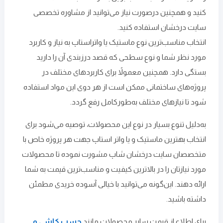
کنید و همچنین درصورت نیاز می‌توانید از مشاوره‌ تخصصی
سایت درخشان استفاده کنید.
انتخاب مناسب‌ترین نوع ماستیک یا واتراستاپ به نیاز و کاربرد
مورد نظر شما و نوع سطحی که قصد درزبندی آن را دارید
بستگی دارد. همچنین معمولاً برای کاربردهای مختلف در
پروژه‌های ساختمانی ممکن است از هر دوی این مواد استفاده
شود تا نیازهای مختلف به‌طورکامل رفع گردد.
به‌دلیل تنوع بسیار در نوع این محصولات، توصیه می‌شود برای
انتخاب بهترین ماستیک و یا واتر استاپ جهت هر پروژه‌ خاص با
متخصصان سایت درخشان شاپ مشورت نموده تا محصولات
مورد نیازتان را در بالاترین کیفیت و مناسب‌ترین قیمت به شما
ارائه دهند. این‌گونه می‌توانید با خیالی آسوده خریدی مطمئن
داشته باشید.
برای اطلاع از قیمت سایر محصولات مانند
چسب کاشی و