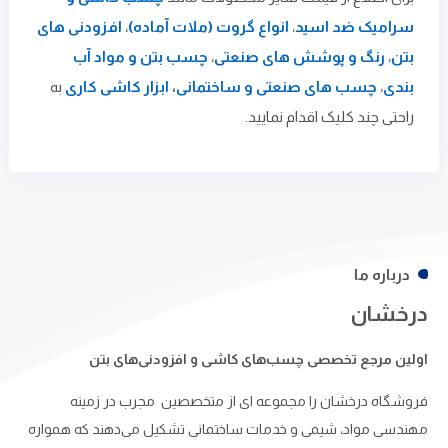
سرامیک ضد اسید
،
انواع گروت (ملات آماده)
،
افزودنی های
بتن
،
رنگ و پوشش های صنعتی
،
چسب بتن و مواد آب
بندی
،
چسب های صنعتی و ساختمانی
،
ابزار کاشی کاری
به
راحتی چند کلیک اقدام نمایید.
درباره ما
درخشان
اولین مرجع تخصصی چسب‌های کاشی و افزودنی‌های بتن
فروشگاه درخشان را مجموعه ای از متخصصین مجرب در زمینه
مهندسی مواد، شیمی و خدمات ساختمانی تشکیل می‌دهند که همواره