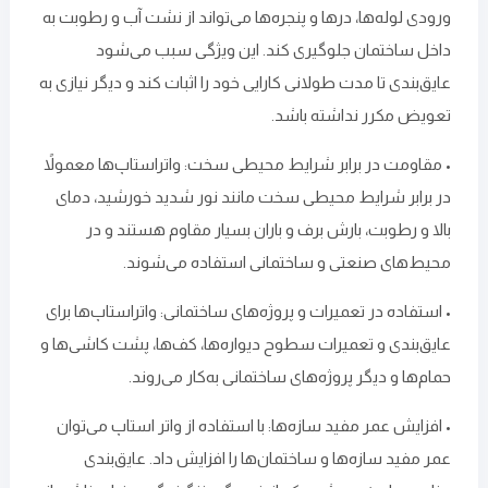
ورودی لوله‌ها، درها و پنجره‌ها می‌تواند از نشت آب و رطوبت به
داخل ساختمان جلوگیری کند. این ویژگی سبب می‌شود
عایق‌بندی تا مدت‌ طولانی کارایی خود را اثبات کند و دیگر نیازی به
تعویض مکرر نداشته باشد.
• مقاومت در برابر شرایط محیطی سخت: واتراستاپ‌ها معمولاً
در برابر شرایط محیطی سخت مانند نور شدید خورشید، دمای
بالا و رطوبت، بارش برف و باران بسیار مقاوم هستند و در
محیط‌های صنعتی و ساختمانی استفاده می‌شوند.
• استفاده در تعمیرات و پروژه‌های ساختمانی: واتراستاپ‌ها برای
عایق‌بندی و تعمیرات سطوح دیواره‌ها، کف‌ها، پشت کاشی‌ها و
حمام‌ها و دیگر پروژه‌های ساختمانی به‌کار می‌روند.
• افزایش عمر مفید سازه‌ها: با استفاده از واتر استاپ می‌توان
عمر مفید سازه‌ها و ساختمان‌ها را افزایش داد. عایق‌بندی