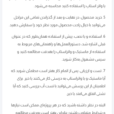
یا واتر استاپ را استفاده کنید محاسبه می‌شود.
5. خرید محصول: در نهایت و بعد از گذراندن تمامی این مراحل
می‌توانید با خیال راحت محصول مورد نظر خود را سفارش دهید.
6. استفاده و یا نصب: پیش از استفاده همان‌طور که در عنوان
قبلی اشاره شد، دستورالعمل‌ها و راهنمایی‌های مربوط به
استفاده از ماستیک و واتراستاپ را به‎دقت مطالعه کنید و
سپس مشغول به‌کار شوید.
7. تست و ارزیابی: پس از اتمام کار بهتر است مطمئن شوید که
آیا ماستیک و یا واتراستاپ به‌ درستی کار می‌کنند یا خیر. برای
اطمینان از این پرسش می‌توانید با تست آب بررسی کنید که آیا
نشتی اتفاق می‌افتد یا خیر.
البته در نظر داشته باشید که در هر پروژه‌ای ممکن است نیازها
و شرایط متفاوت باشند؛ بنابراین بهتر است به‌دقت مطالعه