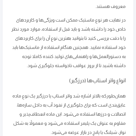
معروف هستند.
در نهایت هر نوع ماستیک ممکن است ویژگی‌ها و کاربردهای
خاص خود را داشته باشد و باید قبل از استفاده، موارد مورد نظر
را با دقت بررسی کنید تا بتوانید بهترین نوع آن را برای کاربردهای
خود استفاده نمایید. همچنین هنگام استفاده از ماستیک‌ها باید
به دستورالعمل‌ها و راهنمایی‌های تولید کننده کاملا توجه
داشته باشید تا از بروز عواقب ناخواسته جلوگیری شود.
انواع واتر استاپ‌ها (درزگیر)
همان‌طورکه بالاتر اشاره شد واتر استاپ یا درزگیر یک نوع ماده
عایق‌بندی است که برای جلوگیری از نفوذ آب به داخل سازه‌ها،
اتصالات و درزها استفاده می‌شود. این ماده انعطاف‌پذیر و
مقاوم به ‌عنوان یک پلیمر استفاده می‌شود و معمولاً به ‌شکل
نوار، شیلنگ یا پانچ در بازار عرضه می‌شود.