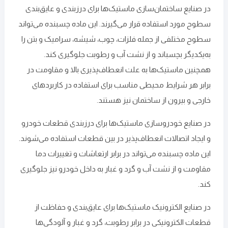
در صنایع ساختمان‌سازی ماستیک‌ها برای درزبندی و عایق‌بندی
سطوح مورد استفاده قرار می‌گیرند. این ماده چسبنده می‌تواند
سطوح مختلفی از جمله فلزات، چوب، شیشه، سرامیک و بتن را
به‌یکدیگر بچسباند و از نشت آب و رطوبت جلوگیری کند.
همچنین ماستیک‌ها به‌ علت انعطاف‌پذیری بالا و مقاومت در
برابر هر شرایط محیطی مناسب برای استفاده در کاربردهای
خارجی و بیرون از ساختمان نیز هستند.
در صنایع خودروسازی ماستیک‌ها برای درزبندی قطعات خودرو
و ایجاد اتصالات انعطاف‌پذیر در بین قطعات استفاده می‌شوند.
این ماده چسبنده می‌تواند در برابر ارتعاشات و تغییرات دما
مقاومت و از نشت آب و گرد و غبار به داخل خودرو نیز جلوگیری
کند.
در صنایع الکترونیک ماستیک‌ها برای عایق‌بندی و حفاظت از
قطعات الکترونیکی در برابر رطوبت، گرد و غبار و آلودگی‌ها