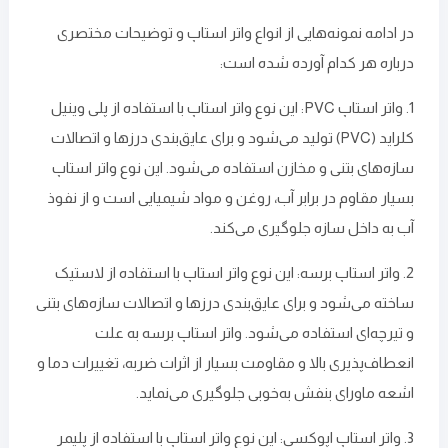
در ادامه نمونه‌هایی از انواع واتر استاپ و توضیحات مختصری
درباره هر کدام آورده شده است:
1. واتر استاپ PVC: این نوع واتر استاپ با استفاده از پلی وینیل
کلراید (PVC) تولید می‌شود و برای عایق‌بندی درزها و اتصالات
سازه‌های بتنی و مخازن استفاده می‌شود. این نوع واتر استاپ
بسیار مقاوم در برابر آب، روغن و مواد شیمیایی است و از نفوذ
آب به داخل سازه جلوگیری می‌کند.
2. واتر استاپ برسه: این نوع واتر استاپ با استفاده از لاستیک
ساخته می‌شود و برای عایق‌بندی درزها و اتصالات سازه‌های بتنی
و تیرچه‌ای استفاده می‌شود. واتر استاپ برسه به ‌علت
انعطاف‌پذیری بالا و مقاومت بسیار از اثرات ضربه، تغییرات دما و
اشعه‌ ماورای بنفش به‌خوبی جلوگیری می‌نماید.
3. واتر استاپ اپوکسی: این نوع واتر استاپ با استفاده از پلیمر