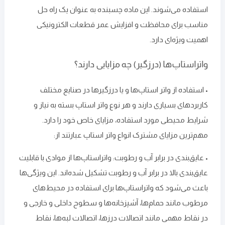
استفاده می‌شوند. این ماده چسبنده به‌ عنوان یک راه حل
مناسب برای محافظت و افزایش عمر قطعات الکترونیکی
اهمیت ویژه‌ای دارد.
واتراستاپ‌ها (درزگیر) چه مزایایی دارند؟
• استفاده از واتر استاپ‌ها و یا درزگیرها در صنایع مختلف
کاربردهای بسیاری دارند و هر نوع واتر استاپ بسته به نیاز و
شرایط محیطی مورد استفاده، مزایای خاص خود را دارد.
مهم‌ترین مزایای مشترک انواع واتر استاپ عبارتند از:
• عایق‌بندی در برابر آب و رطوبت: واتراستاپ‌ها از موادی با قابلیت
عایق‌بندی بالا در برابر آب و رطوبت تشکیل شده‌اند. این ویژگی‌ها
باعث می‌شود که واتراستاپ‌ها برای استفاده در محیط‌های
مرطوب مانند حمام‌ها، آشپزخانه‌ها و سطوح داخلی و خارجی و
در نقاط مهمی مانند اتصالات درزها، اتصالات لبه‌ها، نقاط