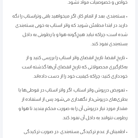
خواص و خصوصیات مواد نشود.
• بسته‌بندی: بعد از اتمام کار، اگر میخواهید باقی وتراستاپ‌ را نگه
‌دارید در ابتدا مطمئن شوید که واتر استاپ به خوبی بسته‌بندی
شده ‌است؛ چراکه نباید هیچ‌گونه هوا و یا رطوبتی به داخل
بسته‌بندی نفوذ کند.
• تاریخ انقضا: تاریخ انقضای واتر استاپ را بررسی کنید و از
به‌کارگیری محصولاتی که تاریخ انقضای آن‌ها گذشته است
خودداری کنید؛ چراکه کیفیت خود را از دست داده‌اند.
• تعویض درپوش واتر استاپ: اگر واتر استاپ در قوطی‌ها یا
بطری‌های درپوش‌دار نگهداری می‌شود پس از استفاده از
مقدار مورد نیاز درپوش آن را به ‌صورت محکم ببندید تا هوا و
رطوبت نتوانند به داخل آن نفوذ کند.
• اطمینان از عدم ترکیدگی بسته‌بندی: در صورت ترکیدگی