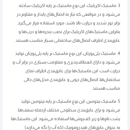
3. ماستیک اکریلیک: این نوع ماستیک بر پایه‌ اکریلیک ساخته
می‌شود و در مواقعی که نیاز به اتصال‌های پایدار و مقاوم در
برابر نور شدید و حرارت بالا باشد، مورد استفاده قرار می‌گیرد.
بنابراین ماستیک‌های اکریلیک برای نصب پنجره‌ها و درب‌ها و
عایق‌بندی اطراف اتصال‌های ساختمانی بسیار مناسب هستند.
4. ماستیک پلی‌یورتان: این نوع ماستیک بر پایه‌ پلی‌یورتان تولید
می‌شود و دارای انعطاف‌پذیری و مقاومت بسیاری در برابر آب و
حرارت است. این ماستیک‌ها برای عایق‌بندی اطراف نمای
ساختمان‌ها، اتصال‌های چوبی و عایق‌بندی محل‌های خالی
مناسب هستند.
5. ماستیک بیتومین: این نوع ماستیک بر پایه‌ بیتومین تولید
می‌شود و برای عایق‌بندی سطوحی مختلف ازجمله سقف‌ها،
پشت بام‌ها و زیر کف‌پوش‌ها استفاده می‌شود. این ماستیک‌ها
به‌ عنوان عایق‌های هیدروفوبیک (که آب ‌را نگه می‌دارند)