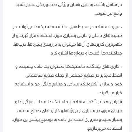
در تماس باشند، به‌دلیل همان ویژگی صدخوردگی بسیار مفید
واقع می‌شوند.
• مورد استفاده در محیط‌های مختلف: ماستیک‌ها می‌توانند در
محیط‌های داخلی و خارجی بسیاری مورد استفاده قرار گیرند و از
مهم‌ترین کاربردهای آن‌ها می‌توان به درزبندی پنجره‌ها، درب‌ها،
جداکننده‌ها، کف‌ها و دیواره‌ها اشاره کرد.
• کاربردهای چندگانه: ماستیک‌ها به‌عنوان یک ماده چسبنده و
انعطاف‌پذیر در صنایع مختلفی از جمله صنایع ساختمانی،
خودروسازی، الکترونیک، نساجی و صنایع خانگی مورد استفاده
قرار می‌گیرند.
بنابراین به‌ دلیل آنکه استفاده از ماستیک‌ها به ‌علت ویژگی‌ها و
مزایای فوق، در بسیاری از پروژه‌ها و کاربردهای صنایع مختلف
بسیار مفید و ضروری است؛ در ادامه به توضیح بیشتر این موارد
استفاده می‌پردازیم.