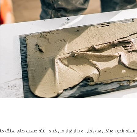
ته ‌بندی، ویژگی ‌های فنی و بازار قرار می ‌گیرد. البته چسب ‌های سنگ 