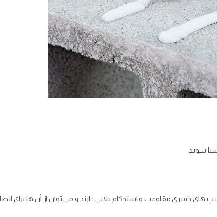
شنا شوید.
های خمیری مقاومت و استحکام بالایی دارند و می ‌توان از آن‌ ها برای اتص