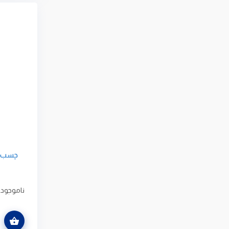
چسب سنگ د
ناموجود
اطلاعات بیشتر