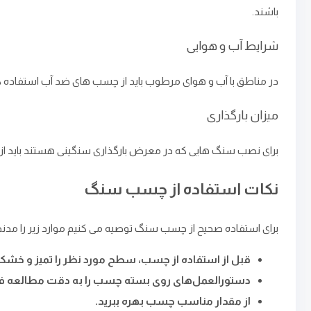
باشند.
شرایط آب و هوایی
در مناطق با آب و هوای مرطوب باید از چسب ‌های ضد آب استفاده ک
میزان بارگذاری
برای نصب سنگ ‌هایی که در معرض بارگذاری سنگینی هستند باید از 
نکات استفاده از چسب سنگ
برای استفاده صحیح از چسب سنگ توصیه می کنیم موارد زیر را مدنظ
قبل از استفاده از چسب، سطح مورد نظر را تمیز و خشک 
دستورالعمل‌های روی بسته چسب را به دقت مطالعه فر
از مقدار مناسب چسب بهره ببرید.