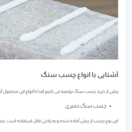
آشنایی با انواع چسب سنگ
پیش از خرید چسب سنگ توصیه می کنیم ابتدا با انواع این محصول آ
چسب سنگ خمیری:
این نوع چسب از پیش آماده شده و به راحتی قابل استفاده است. چسب ‌