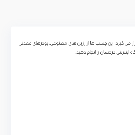
‌ گیرد. این چسب ‌ها از رزین ‌های مصنوعی، پودرهای معدنی
اینترنتی درخشان را انجام دهید.