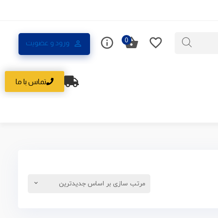
0
ورود و عضویت
تماس با ما