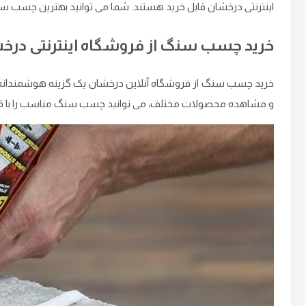
اینترنتی درخشان قابل خرید هستند. شما می توانید بهترین چسب سنگ 
خرید چسب سنگ از فروشگاه اینترنتی درخ
خرید چسب سنگ از فروشگاه آنلاین درخشان یک گزینه هوشمندانه است
و مشاهده محصولات مختلف، می ‌توانید چسب سنگ مناسب را با قیم