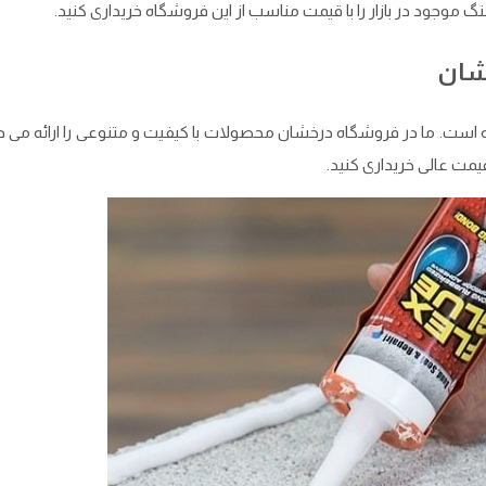
موجود در بازار را با قیمت مناسب از این فروشگاه خریداری کنید.
شان
. ما در فروشگاه درخشان محصولات با کیفیت و متنوعی را ارائه می دهیم 
ت عالی خریداری کنید.