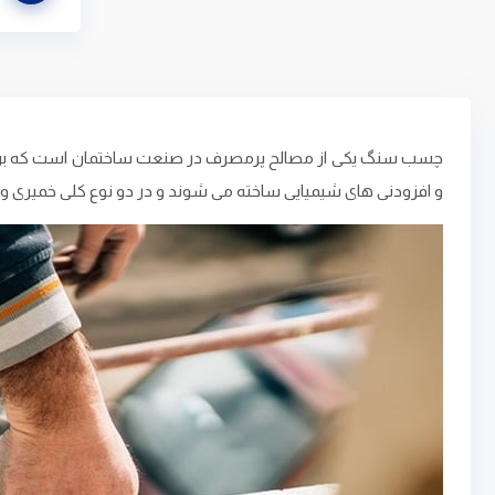
چسب سنگ یکی از مصالح پرمصرف در صنعت ساختمان است که برای ا
و افزودنی ‌های شیمیایی ساخته می ‌شوند و در دو نوع کلی خمیری و 