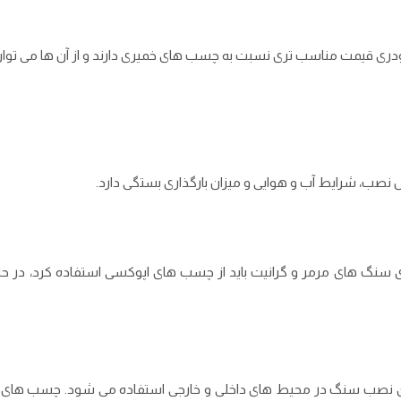
ودری قیمت مناسب‌ تری نسبت به چسب ‌های خمیری دارند و از آن ‌ها می‌ 
ب، شرایط آب و هوایی و میزان بارگذاری بستگی دارد.
نگ ‌های مرمر و گرانیت باید از چسب‌ های اپوکسی استفاده کرد، در حال
ی نصب سنگ در محیط ‌های داخلی و خارجی استفاده می ‌شود. چسب‌ های م