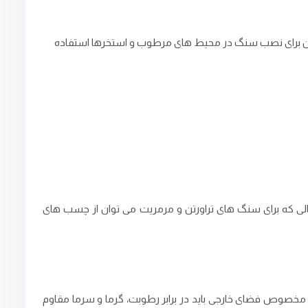
توان برای نصب سنگ در محیط ‌های مرطوب و استخرها استفاده
ی که برای سنگ ‌های تراورتن و مرمریت می ‌توان از چسب ‌های
خصوص فضای خارجی باید در برابر رطوبت، گرما و سرما مقاوم