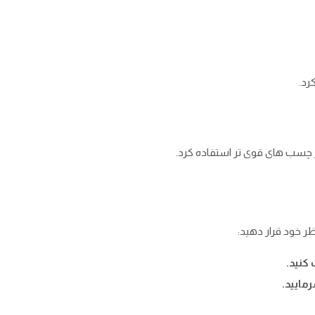
رد.
چسب ‌های قوی ‌تر استفاده کرد.
ر خود قرار دهید:
کنید.
مایید.