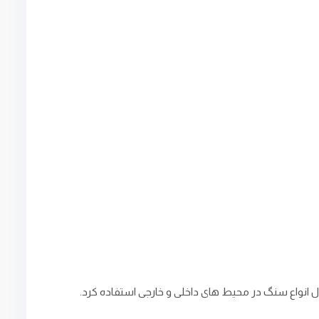
ال انواع سنگ در محیط ‌های داخلی و خارجی استفاده کرد.