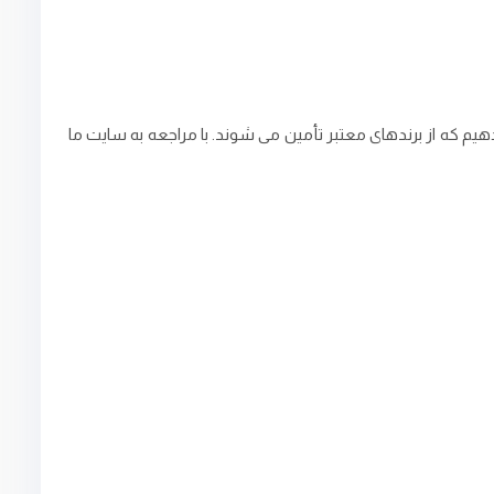
که از برندهای معتبر تأمین می ‌شوند. با مراجعه به سایت ما