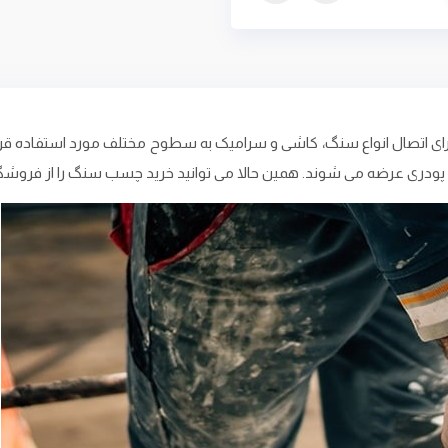
تصال انواع سنگ، کاشی و سرامیک به سطوح مختلف مورد استفاده قرار می
پودری عرضه می‌ شوند. همین حالا می توانید خرید چسب سنگ را از فروشگاه 