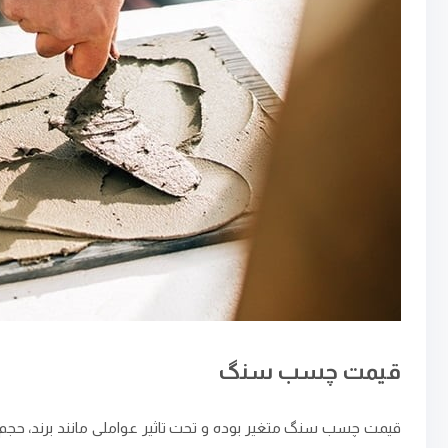
قیمت چسب سنگ
قیمت چسب سنگ متغیر بوده و تحت تاثیر عواملی مانند برند، حجم بس