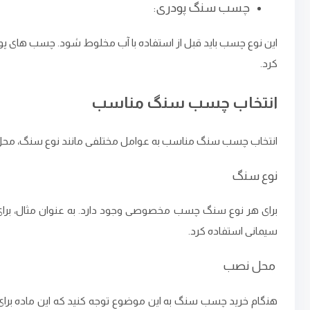
چسب سنگ پودری:
این نوع چسب باید قبل از استفاده با آب مخلوط شود. چسب ‌های پ
کرد.
انتخاب چسب سنگ مناسب
انتخاب چسب سنگ مناسب به عوامل مختلفی مانند نوع سنگ، محل نص
نوع سنگ
برای هر نوع سنگ چسب مخصوصی وجود دارد. به عنوان مثال، برای س
سیمانی استفاده کرد.
محل نصب
هنگام خرید چسب سنگ به این موضوع توجه کنید که این ماده برا