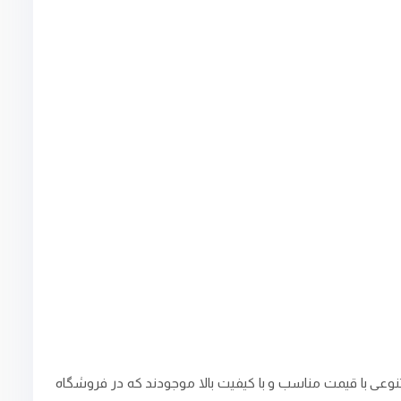
متنوعی با قیمت مناسب و با کیفیت بالا موجودند که در فروشگاه