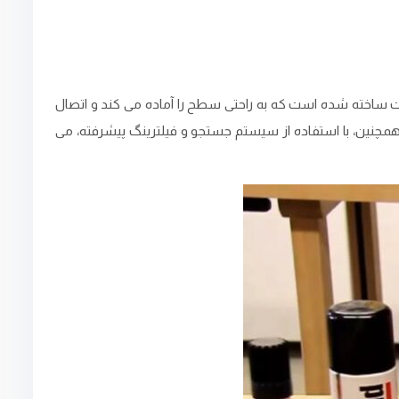
یت ساخته شده است که به راحتی سطح را آماده می‌ کند و اتصال
. همچنین، با استفاده از سیستم جستجو و فیلترینگ پیشرفته، می‌