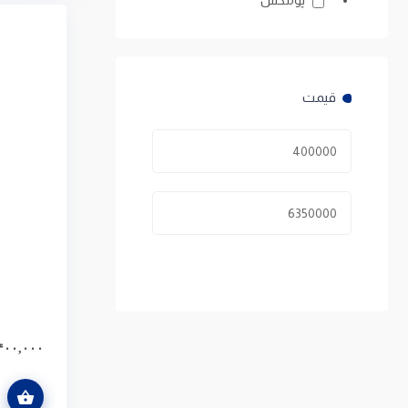
۴۰۰,۰۰۰
افزودن به سبد خرید