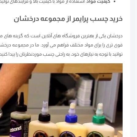
کیفیت مواد
: استفاده از مواد با کیفیت بالا و فرآیندهای 
خرید چسب پرایمر از مجموعه درخشان
درخشان یکی از بهترین فروشگاه ‌های آنلاین است که گزینه ‌های مت
قوی ‌تری را برای مواد مختلف فراهم می ‌آورد. ما در مجموعه درخشا
توانید با توجه به نیازهای خود، به راحتی چسب موردنظرتان را پیدا کنید.