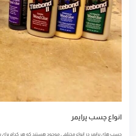
انواع چسب پرایمر
چسب‌ های پرایمر در انواع مختلفی موجود هستند که هر کدام برای سطو