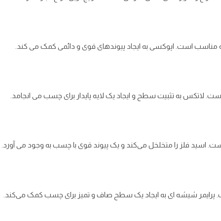
ه مناسب است. اپوکسی به ایجاد پیوندهای قوی و دائمی کمک می‌ کند.
ت. لاتکس به تثبیت سطح و ایجاد یک لایه پایدار برای چسب می انجامد.
است. اسید فلز را متخلخل می‌کند و یک پیوند قوی با چسب به وجود می آورد.
ت. پرایمر شیشه ‌ای به ایجاد یک سطح صاف و تمیز برای چسب کمک می‌کند.