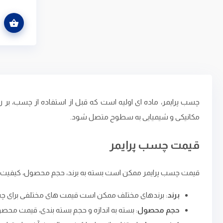
اطلاعات بیشتر
چسب پرایمر، ماده ‌ای اولیه است که قبل از استفاده از چسب، بر 
مکانیکی و شیمیایی به سطوح متصل شود.
قیمت چسب پرایمر
قیمت چسب پرایمر ممکن است بسته به برند، حجم محصول، کیفیت و ن
برند
: برندهای مختلف ممکن است قیمت ‌های مختلفی برای چسب
حجم محصول
: بسته به اندازه و حجم بسته ‌بندی، قیمت مح