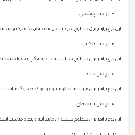
پرایمر اپوکسی:
این نوع پرایمر برای سطوح غیر متخلخل مانند فلز، پلاستیک و شیش
پرایمر لاتکس:
این نوع پرایمر برای سطوح متخلخل مانند چوب، گچ و مقوا مناسب اس
پرایمر اسید:
این نوع پرایمر برای فلزات مانند آلومینیوم و فولاد ضد زنگ مناسب 
پرایمر شیشه‌ای:
این نوع پرایمر برای سطوح شیشه ‌ای مانند آینه و پنجره مناسب اس