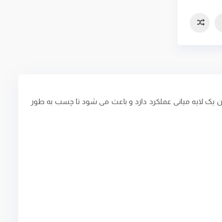
سه
ن یک لایه میانی عملکرد دارد و باعث می ‌شود تا چسب به‌ طور