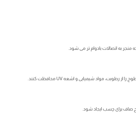
منجر به اتصالات بادوام‌ تر می ‌شود.
 رطوبت، مواد شیمیایی و اشعه UV محافظت کنند.
سطح صاف برای چسب ایجاد شود.