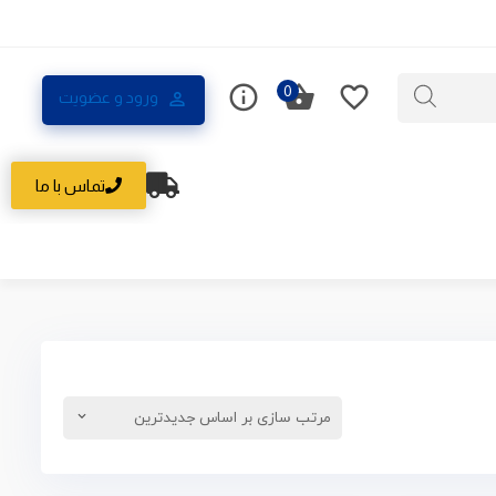
0
ورود و عضویت
تماس با ما