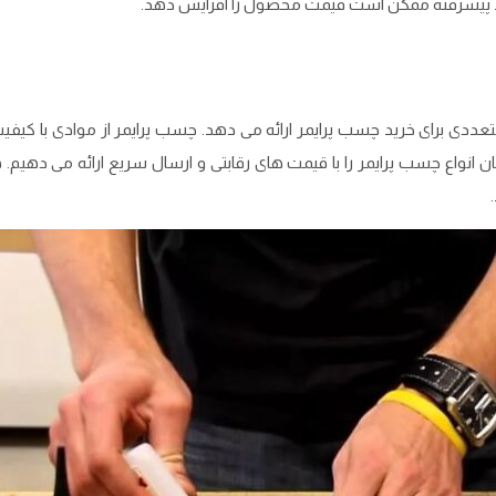
تولید پیشرفته ممکن است قیمت محصول را افزایش دهد.
عددی برای خرید چسب پرایمر ارائه می‌ دهد. چسب پرایمر از موادی با کیف
ن انواع چسب پرایمر را با قیمت‌ های رقابتی و ارسال سریع ارائه می‌ دهیم