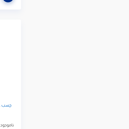
ناموجود