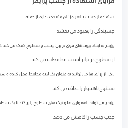
مزایای استفاده از چسب پرایمر
استفاده از چسب پرایمر مزایای متعددی دارد، از جمله:
چسبندگی را بهبود می ‌بخشد
پرایمر به ایجاد پیوندهای قوی‌ تر بین چسب و سطوح کمک می‌ کند که 
از سطوح در برابر آسیب محافظت می‌ کند
برخی از پرایمرها می‌ توانند به عنوان یک لایه محافظ عمل کرده و سطوح را از
سطوح ناهموار را صاف می‌ کند
پرایمر می ‌تواند ناهمواری‌ ها و ترک‌ های سطوح را پر کند تا یک 
جذب چسب را کاهش می ‌دهد