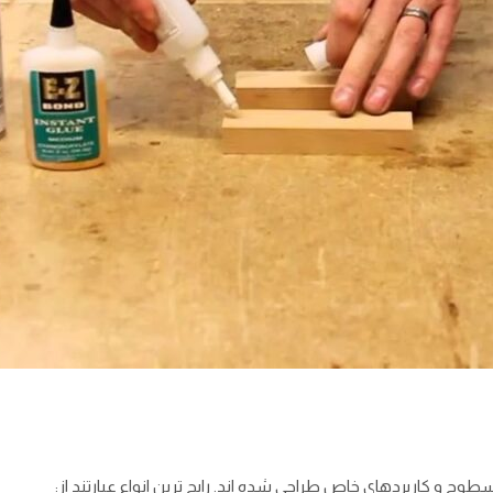
ح و کاربردهای خاص طراحی شده ‌اند. رایج‌ ترین انواع عبارتند از: