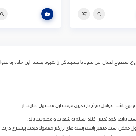
اطلاعات بیشتر
سریع
مقایسه
سریع
مقای
روی سطوح اعمال می ‌شود تا چسبندگی را بهبود بخشد. این ماده به‌ عنوا
وع باشد. عوامل موثر در تعیین قیمت این محصول عبارتند از:
 پرایمر خود تعیین کنند، بسته به شهرت و محبوبیت برند.
صول ممکن است متغیر باشد؛ بسته‌ های بزرگتر معمولا قیمت بیشتری دارند.