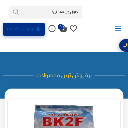
0
ورود و عضویت
پرفروش ترین محصولات