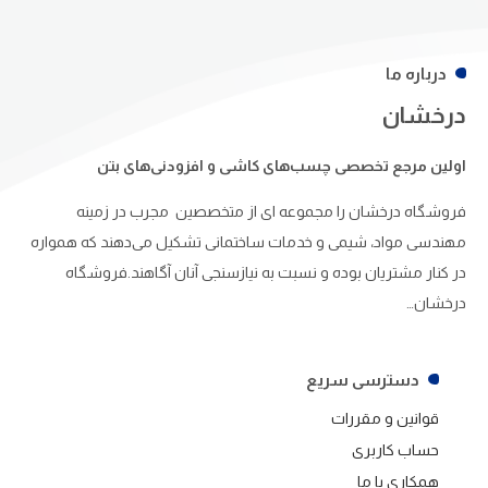
درباره ما
درخشان
اولین مرجع تخصصی چسب‌های کاشی و افزودنی‌های بتن
فروشگاه درخشان را مجموعه ای از متخصصین مجرب در زمینه
مهندسی مواد، شیمی و خدمات ساختمانی تشکیل می‌دهند که همواره
در کنار مشتریان بوده و نسبت به نیازسنجی آنان آگاهند.فروشگاه
درخشان…
دسترسی سریع
قوانین و مقررات
حساب کاربری
همکاری با ما