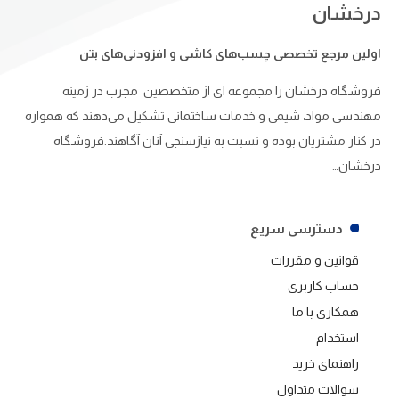
درخشان
اولین مرجع تخصصی چسب‌های کاشی و افزودنی‌های بتن
فروشگاه درخشان را مجموعه ای از متخصصین مجرب در زمینه
مهندسی مواد، شیمی و خدمات ساختمانی تشکیل می‌دهند که همواره
در کنار مشتریان بوده و نسبت به نیازسنجی آنان آگاهند.فروشگاه
درخشان…
دسترسی سریع
قوانین و مقررات
حساب کاربری
همکاری با ما
استخدام
راهنمای خرید
سوالات متداول