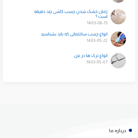
زمان خشک شدن چسب کاشی چند دقیقه
است ؟
1403-06-13
انواع چسب ساختمانی که باید بشناسید
1403-05-22
انواع ترک ها در بتن
1403-05-07
درباره ما