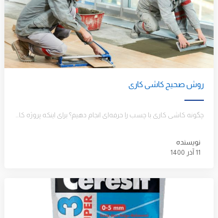
روش صحیح کاشی کاری
چگونه کاشی کاری با چسب را حرفه‌ای انجام دهیم؟ برای اینکه پروژه کاشی کاری خانه برای دیوار و کف را…
نویسنده
11 آذر 1400