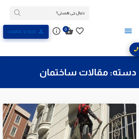
0
ورود و عضویت
دسته:
مقالات ساختمان