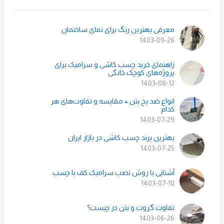
معرفی بهترین رنگ برای نمای ساختمان
1403-09-26
راهنمای خرید چسب کاشی و سرامیک برای
پروژه‌های کوچک خانگی
1403-08-12
انواع ضد یخ بتن + مقایسه و تفاوت‌های هر
کدام
1403-07-29
بهترین برند چسب کاشی در بازار ایران
1403-07-25
آشنایی با روش نصب سرامیک کف با چسب
1403-07-10
تفاوت گروت و بتن در چیست؟
1403-06-26