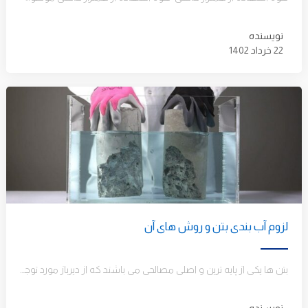
نویسنده
22 خرداد 1402
لزوم آب بندی بتن و روش های آن
بتن ها یکی از پایه ترین و اصلی مصالحی می باشند که از دیرباز مورد توجه مهندسان ساخت و سازه…