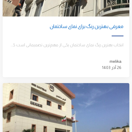
معرفی بهترین رنگ برای نمای ساختمان
انتخاب بهترین رنگ نمای ساختمان یکی از مهم‌ترین تصمیماتی است که می‌توانید برای زیبایی و جذابیت ظاهری ملک خود بگیرید.…
melika
26 آذر 1403