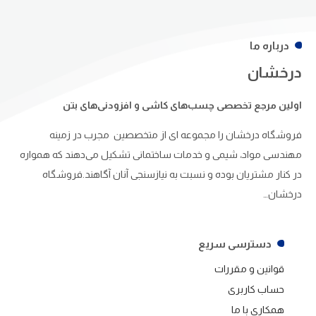
درباره ما
درخشان
اولین مرجع تخصصی چسب‌های کاشی و افزودنی‌های بتن
فروشگاه درخشان را مجموعه ای از متخصصین مجرب در زمینه
مهندسی مواد، شیمی و خدمات ساختمانی تشکیل می‌دهند که همواره
در کنار مشتریان بوده و نسبت به نیازسنجی آنان آگاهند.فروشگاه
درخشان…
دسترسی سریع
قوانین و مقررات
حساب کاربری
همکاری با ما