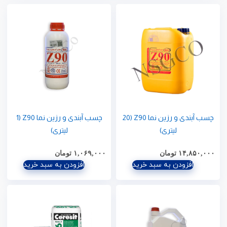
چسب آبندی و رزین نما Z90 (20
چسب آبندی و رزین نما Z90 (1
لیتری)
لیتری)
۱۴,۸۵۰,۰۰۰
تومان
۱,۰۶۹,۰۰۰
تومان
افزودن به سبد خرید
افزودن به سبد خرید