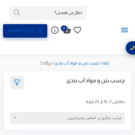
0
ورود و عضویت
خانه
/
چسب بتن و مواد آب بندی
/
برگه 2
چسب بتن و مواد آب بندی
نمایش 7–12 از 23 نتیجه