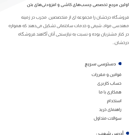
اولین مرجع تخصصی چسب‌های کاشی و افزودنی‌های بتن
فروشگاه درخشان را مجموعه ای از متخصصین مجرب در زمینه
مهندسی مواد، شیمی و خدمات ساختمانی تشکیل می‌دهند که همواره
در کنار مشتریان بوده و نسبت به نیازسنجی آنان آگاهند.فروشگاه
درخشان…
دسترسی سریع
قوانین و مقررات
حساب کاربری
همکاری با ما
استخدام
راهنمای خرید
سوالات متداول
آدرس شعب :