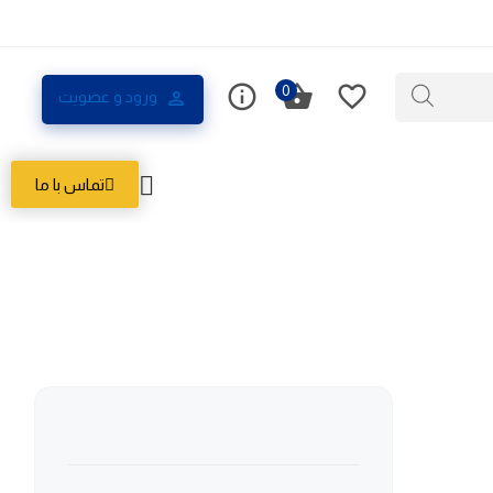
0
ورود و عضویت
تماس با ما