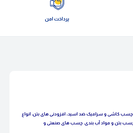
پرداخت امن
چسب کاشی و سرامیک ضد اسید
،
افزودنی های بتن
،
انواع
سب بتن و مواد آب بندی
،
چسب های صنعتی و