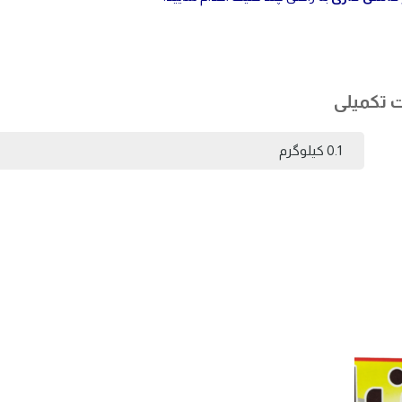
 تکمیلی
0.1 کیلوگرم