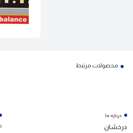
محصولات مرتبط
درباره ما
درخشان
ق