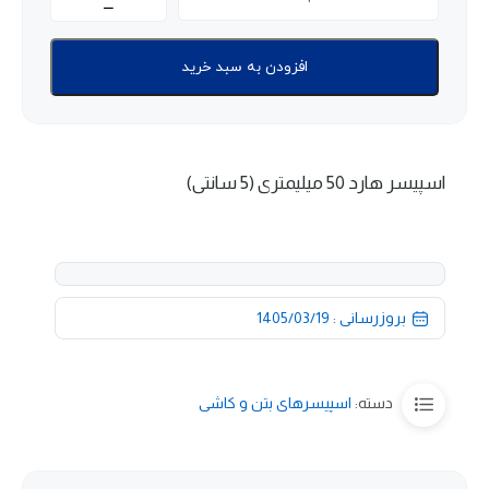
افزودن به سبد خرید
اسپیسر هارد 50 میلیمتری (5 سانتی)
بروزرسانی : 1405/03/19
دسته:
اسپیسرهای بتن و کاشی