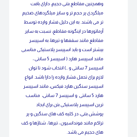
وهمچنین مقاطع بتنی حجیم، دارای بافت
میلگردی پر حجم تر و سایز میلگردهای ضخیم
تر می باشند. به این دلیل فشار وارده توسط
آرماتورها در اینگونه مقاطع، نسبت به سایر
مقاطع مانند سقفها و تیرها، به اسپیسر
بیشتر است و باید اسپیسر پلاستیکی مناسبی
مانند اسپیسر هارد ( اسپیسر 5 سانتی ،
اسپیسر 7 سانتی و …) انتخاب شود تا توان
لازم برای تحمل فشار وارده را دارا باشد. انواع
اسپیسر سنگین هارد فیکس، مانند اسپیسر
هارد 5 سانتی و اسپیسر 7 سانتی، مناسب
ترین اسپیسر پلاستیکی بتن برای ایجاد
پوشش بتنی، در کلیه کف های سنگین و پر
تراکم مانند فونداسیون ، تیرها ، شناژها و کف
های حجیم می باشد.