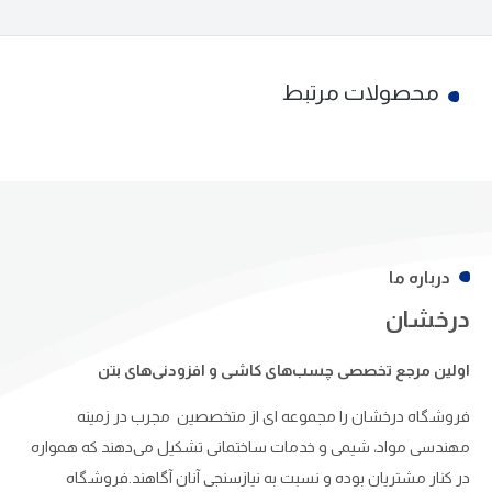
محصولات مرتبط
درباره ما
درخشان
اولین مرجع تخصصی چسب‌های کاشی و افزودنی‌های بتن
فروشگاه درخشان را مجموعه ای از متخصصین مجرب در زمینه
مهندسی مواد، شیمی و خدمات ساختمانی تشکیل می‌دهند که همواره
در کنار مشتریان بوده و نسبت به نیازسنجی آنان آگاهند.فروشگاه