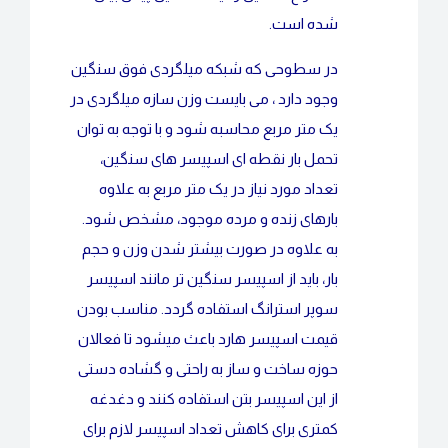
شده است.
در سطوحی که شبکه میلگردی فوق سنگین
وجود دارد ، می بایست وزن سازه میلگردی در
یک متر مربع محاسبه شود و با توجه به توان
تحمل بار نقطه ای اسپیسر های سنگین،
تعداد مورد نیاز در یک متر مربع به علاوه
بارهای زنده و مرده موجود، مشخص شود.
به علاوه در صورت بیشتر شدن وزن و حجم
بار، باید از اسپیسر سنگین تر مانند اسپیسر
سوپر استرانگ استفاده گردد. مناسب بودن
قیمت اسپیسر هارد باعث میشود تا فعالان
حوزه ساخت و ساز به راحتی و گشاده دستی
از این اسپیسر بتن استفاده کنند و دغدغه
کمتری برای کاهش تعداد اسپیسر لازم برای