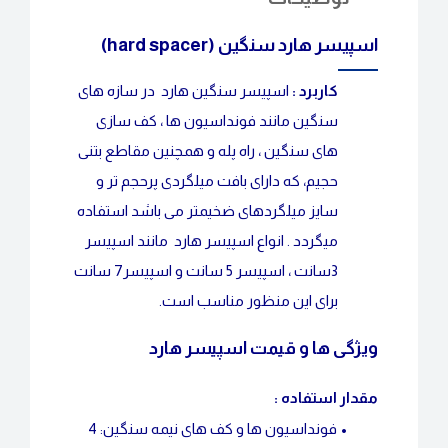
اسپیسر هارد سنگین (hard spacer)
کاربرد :
اسپیسر سنگین هارد در سازه های
سنگین مانند فونداسیون ها ، کف سازی
های سنگین ، راه پله و همچنین مقاطع بتنی
حجیم، که دارای بافت میلگردی پرحجم تر و
سایز میلگردهای ضخیمتر می باشد استفاده
میگردد . انواع اسپیسر هارد مانند اسپیسر
3سانت ، اسپیسر 5 سانت و اسپیسر7 سانت
برای این منظور مناسب است.
ویژگی ها و قیمت اسپیسر هارد
مقدار استفاده :
•
فونداسیون ها و کف های نیمه سنگین: 4