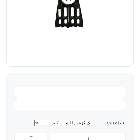
بسته بندی