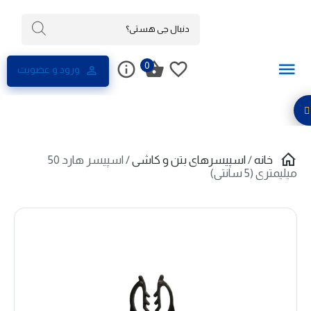
0
ورود و عضویت
خانه
/
اسپیسرهای بتن و کاشی
/ اسپیسر هارد 50
میلیمتری (5 سانتی)