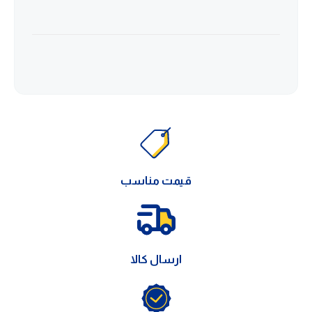
قیمت مناسب
ارسال کالا