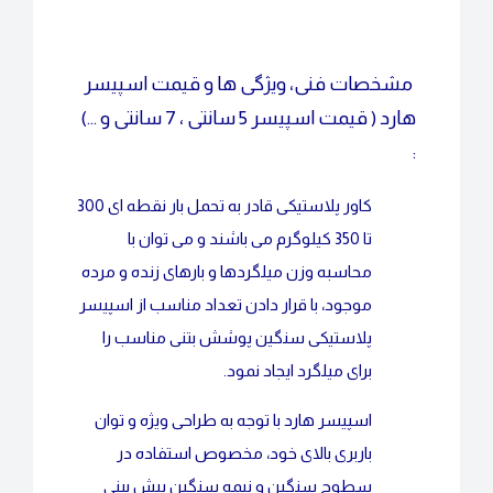
مشخصات فنی، ویژگی ها و قیمت اسپیسر
هارد ( قیمت اسپیسر 5 سانتی ، 7 سانتی و …)
:
کاور پلاستیکی قادر به تحمل بار نقطه ای 300
تا 350 کیلوگرم می باشند و می توان با
محاسبه وزن میلگردها و بارهای زنده و مرده
موجود، با قرار دادن تعداد مناسب از اسپیسر
پلاستیکی سنگین پوشش بتنی مناسب را
برای میلگرد ایجاد نمود.
اسپیسر هارد با توجه به طراحی ویژه و توان
باربری بالای خود، مخصوص استفاده در
سطوح سنگین و نیمه سنگین پیش بینی