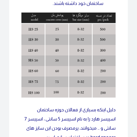
ساختمان خود داشته باشند.
دلیل اینکه بسیاری از فعالان حوزه ساختمان
اسپیسر هارد را به نام اسپیسر 5 سانتی ، اسپیسر 7
سانتی و … میخوانند، پرمصرف بودن این سایز های