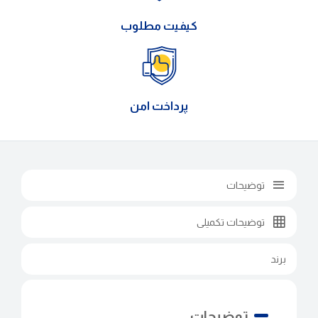
کیفیت مطلوب
پرداخت امن
توضیحات
توضیحات تکمیلی
برند
توضیحات