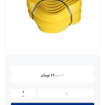
۶۶۰,۰۰۰
تومان