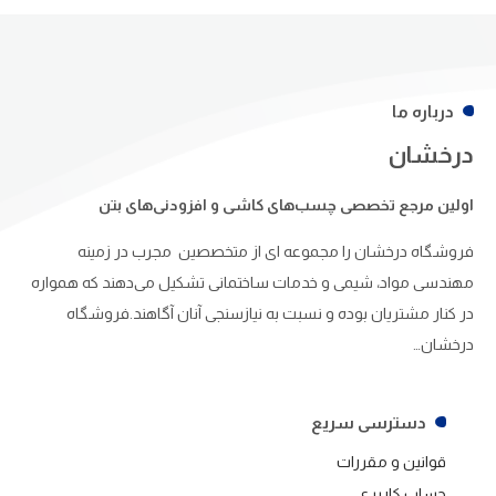
درباره ما
درخشان
اولین مرجع تخصصی چسب‌های کاشی و افزودنی‌های بتن
فروشگاه درخشان را مجموعه ای از متخصصین مجرب در زمینه
مهندسی مواد، شیمی و خدمات ساختمانی تشکیل می‌دهند که همواره
در کنار مشتریان بوده و نسبت به نیازسنجی آنان آگاهند.فروشگاه
درخشان…
دسترسی سریع
قوانین و مقررات
حساب کاربری