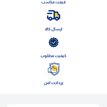
قیمت مناسب
ارسال کالا
کیفیت مطلوب
پرداخت امن