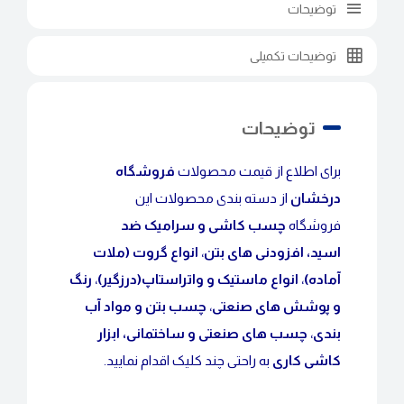
توضیحات
توضیحات تکمیلی
توضیحات
برای اطلاع از قیمت محصولات
فروشگاه
درخشان
از دسته بندی محصولات این
فروشگاه
چسب کاشی و سرامیک ضد
اسید
،
افزودنی های بتن
،
انواع گروت (ملات
آماده)
،
انواع ماستیک و واتراستاپ(درزگیر)
،
رنگ
و پوشش های صنعتی
،
چسب بتن و مواد آب
بندی
،
چسب های صنعتی و ساختمانی
،
ابزار
کاشی کاری
به راحتی چند کلیک اقدام نمایید.