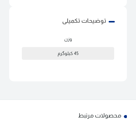
توضیحات تکمیلی
وزن
45 کیلوگرم
محصولات مرتبط