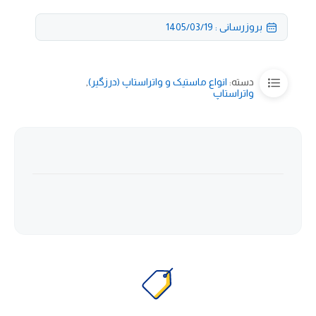
بروزرسانی : 1405/03/19
دسته:
انواع ماستیک و واتراستاپ (درزگیر)
,
واتراستاپ