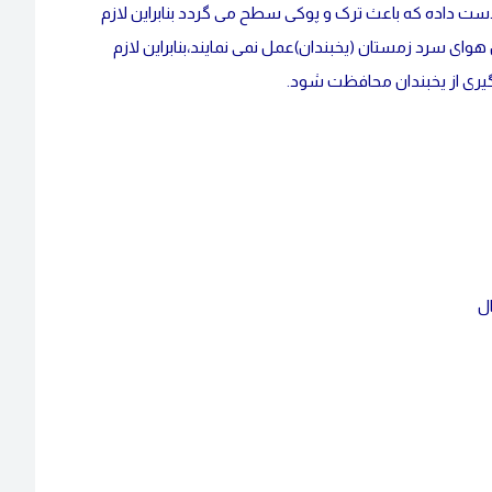
 از دست داده که باعث ترک و پوکی سطح می گردد بنابراین لازم
ی سرد زمستان (یخبندان)عمل نمی نمایند،بنابراین لازم
ل