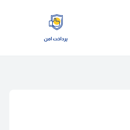
پرداخت امن