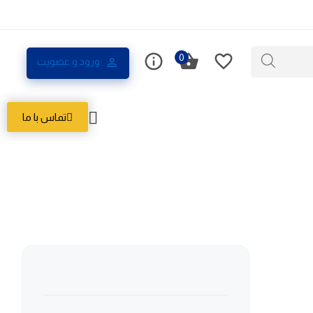
0
ورود و عضویت
تماس با ما