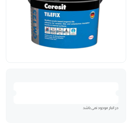
در انبار موجود نمی باشد