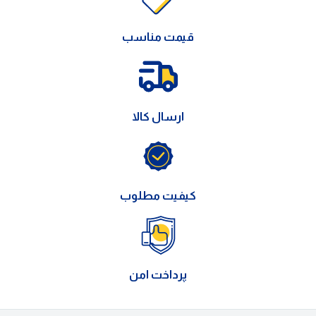
قیمت مناسب
ارسال کالا
کیفیت مطلوب
پرداخت امن