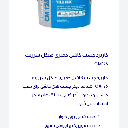
کاربرد چسب کاشی خمیری هنکل سرزیت
CM125
کاربرد چسب کاشی خمیری هنکل سرزیت
CM125
، همانند دیگر چسب های کاشی برای نصب
کاشی روی دیوار ، آجر کشی ، سنگ های مرمر
استفاده می شود.
نصب کاشی روی دیوار
نصب موزاییک و آجرهای نسوز