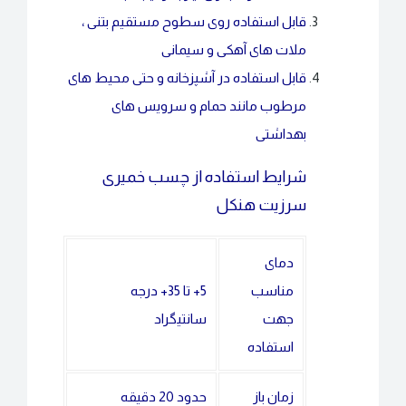
قابل استفاده روی سطوح مستقیم بتنی ،
ملات های آهکی و سیمانی
قابل استفاده در آشپزخانه و حتی محیط های
مرطوب مانند حمام و سرویس های
بهداشتی
شرایط استفاده از چسب خمیری
سرزیت هنکل
دمای
مناسب
5+ تا 35+ درجه
جهت
سانتیگراد
استفاده
زمان باز
حدود 20 دقیقه