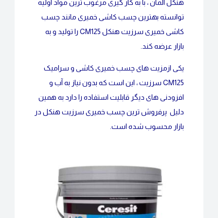
هنکل آلمان ، با به کار گیری مرغوب ترین مواد اولیه
توانسته بهترین چسب کاشی خمیری مانند چسب
کاشی خمیری سرزیت هنکل CM125 را تولید و به
بازار عرضه کند.
یکی ازمزیت های چسب خمیری کاشی و سرامیک
CM125 سرزیت ، این است که بدون نیاز به آب و
افزودنی های دیگر قابلیت استفاده را دارد به همین
دلیل پرفروش ترین چسب خمیری سرزیت هنکل در
بازار محسوب شده است.