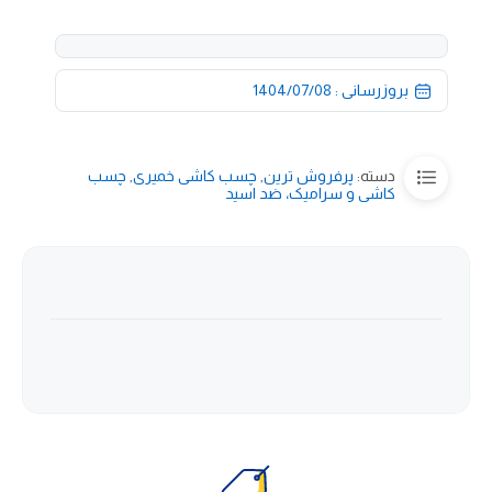
بروزرسانی : 1404/07/08
دسته:
پرفروش ترین
,
چسب کاشی خمیری
,
چسب
کاشی و سرامیک، ضد اسید