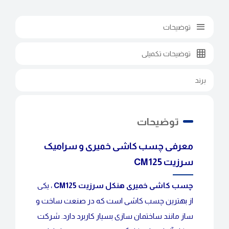
توضیحات
توضیحات تکمیلی
برند
توضیحات
معرفی چسب کاشی خمیری و سرامیک
سرزیت CM125
چسب کاشی خمیری هنکل سرزیت CM125
، یکی
از بهترین چسب کاشی است که در صنعت ساخت و
ساز مانند ساختمان سازی بسیار کاربرد دارد. شرکت