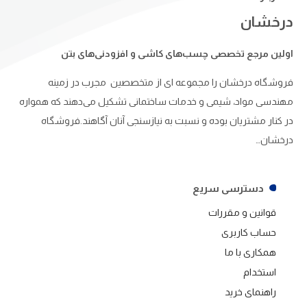
درخشان
اولین مرجع تخصصی چسب‌های کاشی و افزودنی‌های بتن
فروشگاه درخشان را مجموعه ای از متخصصین مجرب در زمینه
مهندسی مواد، شیمی و خدمات ساختمانی تشکیل می‌دهند که همواره
در کنار مشتریان بوده و نسبت به نیازسنجی آنان آگاهند.فروشگاه
درخشان…
دسترسی سریع
قوانین و مقررات
حساب کاربری
همکاری با ما
استخدام
راهنمای خرید