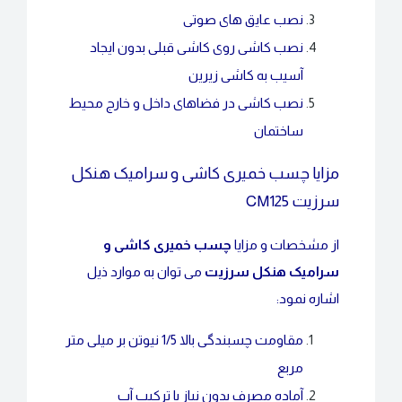
نصب عایق های صوتی
نصب کاشی روی کاشی قبلی بدون ایجاد
آسیب به کاشی زیرین
نصب کاشی در فضاهای داخل و خارج محیط
ساختمان
مزایا چسب خمیری کاشی و سرامیک هنکل
سرزیت CM125
از مشخصات و مزایا
چسب خمیری کاشی و
سرامیک هنکل سرزیت
می توان به موارد ذیل
اشاره نمود:
مقاومت چسبندگی بالا 1/5 نیوتن بر میلی متر
مربع
آماده مصرف بدون نیاز با ترکیب آب