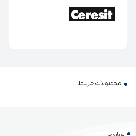
محصولات مرتبط
درباره ما