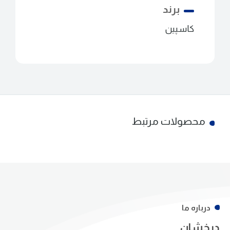
برند
کاسپین
محصولات مرتبط
درباره ما
درخشان