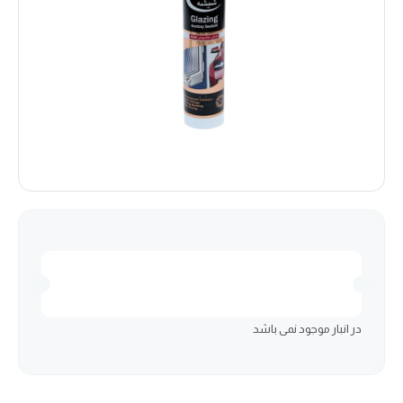
در انبار موجود نمی باشد