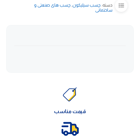
دسته:
چسب سیلیکون
,
چسب های صنعتی و
ساختمانی
قیمت مناسب