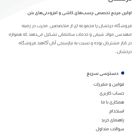
اولین مرجع تخصصی چسب‌های کاشی و افزودنی‌های بتن
فروشگاه درخشان را مجموعه ای از متخصصین مجرب در زمینه
مهندسی مواد، شیمی و خدمات ساختمانی تشکیل می‌دهند که همواره
در کنار مشتریان بوده و نسبت به نیازسنجی آنان آگاهند.فروشگاه
درخشان…
دسترسی سریع
قوانین و مقررات
حساب کاربری
همکاری با ما
استخدام
راهنمای خرید
سوالات متداول