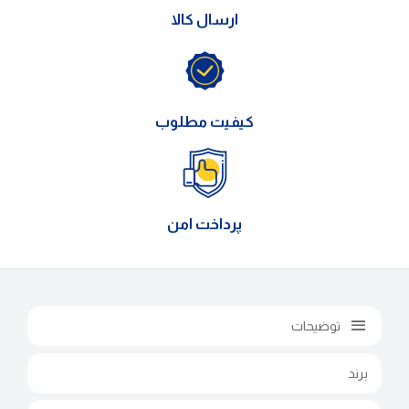
ارسال کالا
کیفیت مطلوب
پرداخت امن
توضیحات
برند