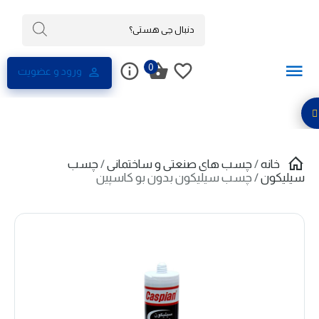
0
ورود و عضویت
خانه
/
چسب های صنعتی و ساختمانی
/
چسب
سیلیکون
/ چسب سیلیکون بدون بو کاسپین