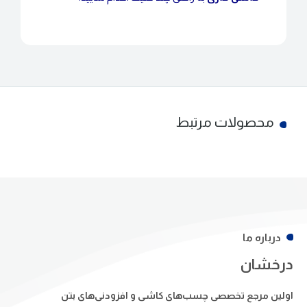
محصولات مرتبط
درباره ما
درخشان
اولین مرجع تخصصی چسب‌های کاشی و افزودنی‌های بتن