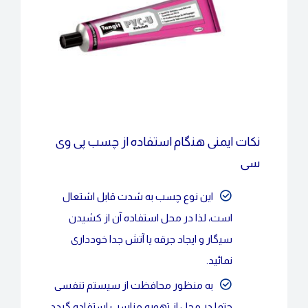
نکات ایمنی هنگام استفاده از چسب پی وی
سی
این نوع چسب به شدت قابل اشتعال
است، لذا در محل استفاده آن از کشیدن
سیگار و ایجاد جرقه یا آتش جدا خودداری
نمائید.
به منظور محافظت از سیستم تنفسی
حتما در محل از تهویه مناسب استفاده گردد.