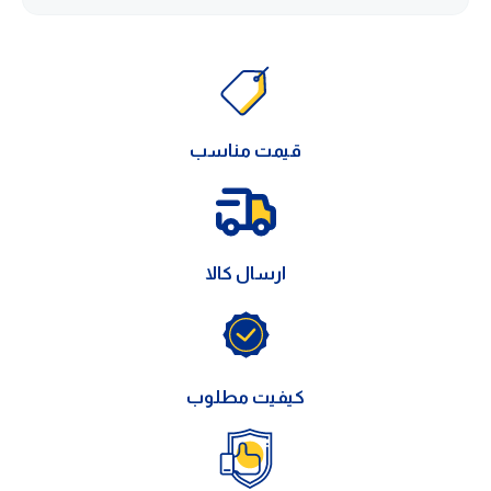
قیمت مناسب
ارسال کالا
کیفیت مطلوب