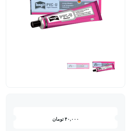
۴۰,۰۰۰
تومان