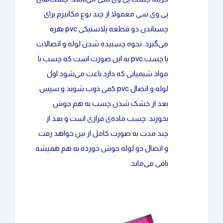
پی وی سی معمولا از چند نوع مکانیزم برای
چسباندن دو قطعه پلاستیکی pvc بهره
می‌گیرد. نحوه چسبیده شدن لوله و اتصالات
با چسب pvc به این صورت است که چسب با
مواد شیمیایی که دارد باعث می‌شود اول
لوله و اتصال pvc کمی ذوب شوند و سپس
بعد از خشک شدن چسب به هم جوش
بخورند. چسب ماده‌ی فراری است و بعد از
چند مدت به صورت کامل از بین خواهد رفت
و اتصال دو لوله جوش خورده به هم همیشه
باقی می‌ماند.