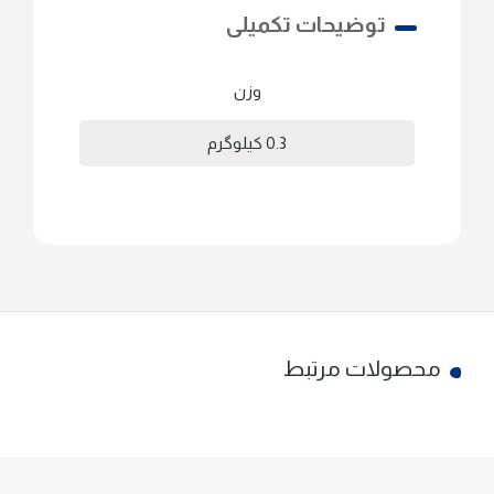
توضیحات تکمیلی
وزن
0.3 کیلوگرم
محصولات مرتبط