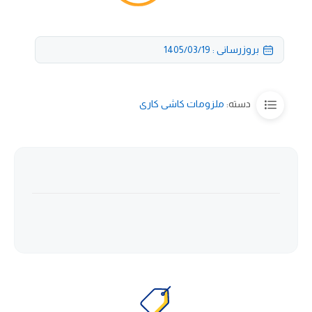
بروزرسانی : 1405/03/19
دسته:
ملزومات کاشی کاری