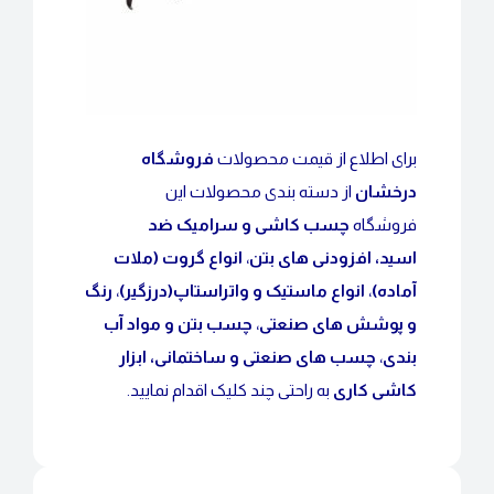
برای اطلاع از قیمت محصولات
فروشگاه
درخشان
از دسته بندی محصولات این
فروشگاه
چسب کاشی و سرامیک ضد
اسید
،
افزودنی های بتن
،
انواع گروت (ملات
آماده)
،
انواع ماستیک و واتراستاپ(درزگیر)
،
رنگ
و پوشش های صنعتی
،
چسب بتن و مواد آب
بندی
،
چسب های صنعتی و ساختمانی
،
ابزار
کاشی کاری
به راحتی چند کلیک اقدام نمایید.