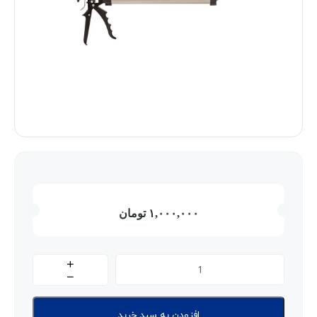
۱,۰۰۰,۰۰۰
تومان
افزودن به سبد خرید