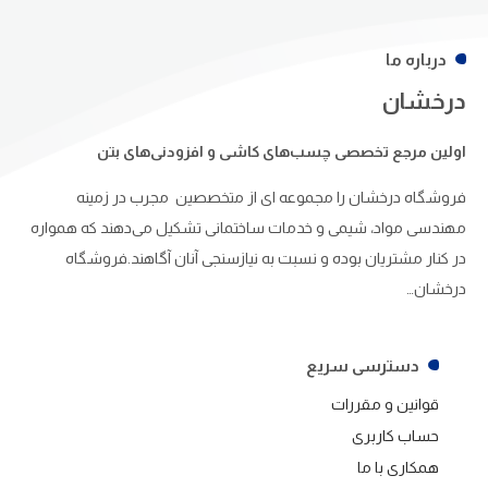
درباره ما
درخشان
اولین مرجع تخصصی چسب‌های کاشی و افزودنی‌های بتن
فروشگاه درخشان را مجموعه ای از متخصصین مجرب در زمینه
مهندسی مواد، شیمی و خدمات ساختمانی تشکیل می‌دهند که همواره
در کنار مشتریان بوده و نسبت به نیازسنجی آنان آگاهند.فروشگاه
درخشان…
دسترسی سریع
قوانین و مقررات
حساب کاربری
همکاری با ما