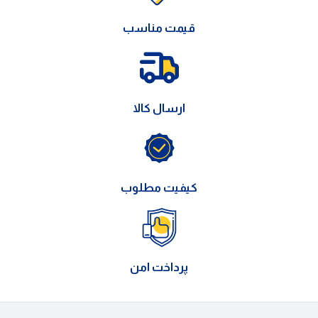
قیمت مناسب
ارسال کالا
کیفیت مطلوب
پرداخت امن