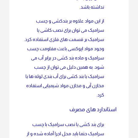
نداشته باشد.
از این مواد علاوه بر بندکشی و چسب
سرامیک می توان برای نصب کاشی یا
سرامیک بر قسمت های فلزی استفاده کرد.
وجود مواد اپوکسی باعث مقاومت چسب
سرامیک و ماده بند کشی در برابر آب می
شود. به همین دلیل می توان از چسب
سرامیک یا بند کشی برای آب بندی لوله ها یا
مخازن آبی و مخازن مواد شیمیایی استفاده
کرد.
استاندارد های مصرف
برای بند کشی یا نصب سرامیک با چسب
سرامیک حتما باید محل اجرا آماده شده و از