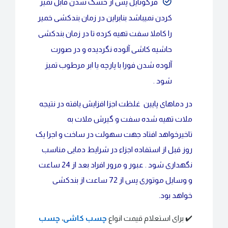
فرکوتایل پس از خشک شدن قابل تمیز
کردن نمیباشد بنابراین در زمان بندکشی خمیر
را کاملا سفت تهیه کرده تا در زمان بندکشی
حاشیه کاشی آلوده نگردیده و در صورت
آلوده شدن فورا با پارچه یا ابر مرطوب تمیز
شود .
در دماهای پایین غلظت اجزا افزایش یافته در نتیجه
ملات تهیه شده سفت و گیرش ملات به
تاخیرخواهد افتاد جهت سهولت در ساخت و اجرا یک
روز قبل از استفاده اجزاء در شرایط دمایی مناسب
نگهداری شود . عبور و مرور افراد بعد از 24 ساعت
و وسایل موتوری پس از 72 ساعت از بندکشی
خواهد بود.
✔️ برای استعلام قیمت انواع
چسب کاشی
،
چسب