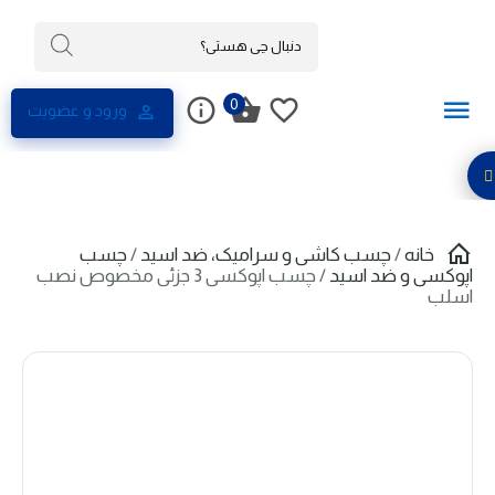
0
ورود و عضویت
خانه
/
چسب کاشی و سرامیک، ضد اسید
/
چسب
اپوکسی و ضد اسید
/ چسب اپوکسی 3 جزئی مخصوص نصب
اسلب