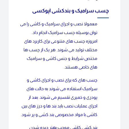
چسب سرامیک و بندکشی اپوکسی
معمولا نصب و اجرای سرامیک و کاشی را می
توان بوسیله چسب سرامیک انجام داد.
امروزه چسب های متنوعی برای کاربرد های
مختلف تولید می شوند. هر یک از چسب ها
مختص شرایط و جنس کاشی و سرامیک
های خاصی هستند.
چسب های که برای نصب و اجرای کاشی و
سرامیک استفاده می شوند به حالت های
پودری و خمیری تقسیم می شوند. بعد از
اجرای عملیات نصب باید بند ها و درز های بین
کاشی با مواد مخصوصی بند کشی و پر شود.
بند کشی کاشی موجب بهتر دیده شدن