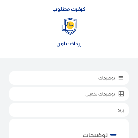
کیفیت مطلوب
پرداخت امن
توضیحات
توضیحات تکمیلی
برند
توضیحات