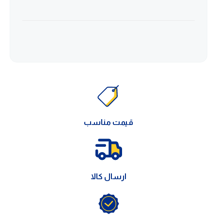
قیمت مناسب
ارسال کالا