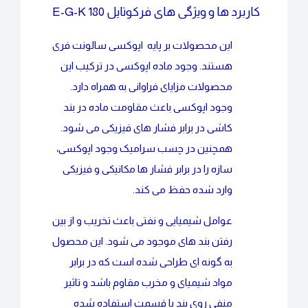
کاربرد ها و ویژگی های فرکوتایل E-G-K 180
این محصولات بر پایه اپوکسی سالونت فری
هستند. وجود ماده اپوکسی در ترکیب این
محصولات مزایای فراوانی به همراه دارد.
وجود اپوکسی باعث مقاومت ماده در بند
کاشی در برابر فشار های فیزیکی می شود.
همچنین در چسب سرامیک وجود اپوکسی،
سازه را در برابر فشار ها مکانیکی و فیزیکی
وارد شده حفظ می کند.
عوامل شیمیایی و نفتی باعث تخریب و از بین
رفتن بند های موجود می شود. این محصول
به گونه ای طراحی شده است که در برابر
مواد شیمیای و مخرب مقاوم باشد و تاثیر
منفی روی بند یا قسمت استفاده شده