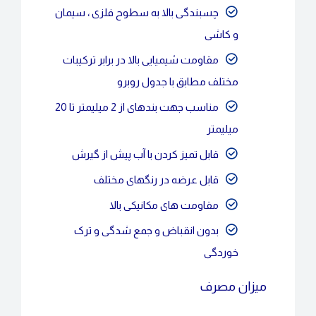
چسبندگی بالا به سطوح فلزی ، سیمان
و کاشی
مقاومت شیمیایی بالا در برابر ترکیبات
مختلف مطابق با جدول روبرو
مناسب جهت بندهای از 2 میلیمتر تا 20
میلیمتر
قابل تمیز کردن با آب پیش از گیرش
قابل عرضه در رنگهای مختلف
مقاومت های مکانیکی بالا
بدون انقباض و جمع شدگی و ترک
خوردگی
میزان مصرف