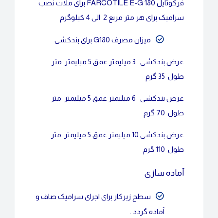
فرکوتایل FARCOTILE E-G 180 برای ملات نصب
سرامیک برای هر متر مربع 2 الی 4 کیلوگرم
میزان مصرف G180 برای بندکشی
عرض بندکشی 3 میلیمتر عمق 5 میلیمتر متر
طول 35 گرم
عرض بندکشی 6 میلیمتر عمق 5 میلیمتر متر
طول 70 گرم
عرض بندکشی 10 میلیمتر عمق 5 میلیمتر متر
طول 110 گرم
آماده سازی
سطح زیرکار برای اجرای سرامیک صاف و
آماده گردد .