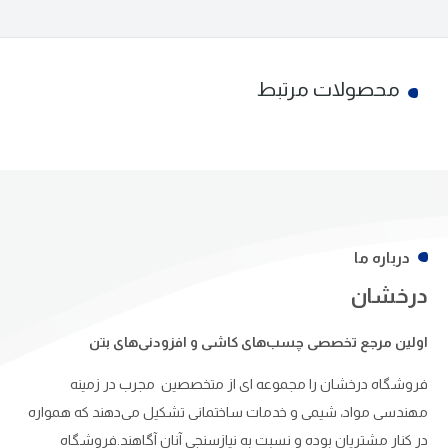
محصولات مرتبط
درباره ما
درخشان
اولین مرجع تخصصی چسب‌های کاشی و افزودنی‌های بتن
فروشگاه درخشان را مجموعه ای از متخصصین مجرب در زمینه
مهندسی مواد، شیمی و خدمات ساختمانی تشکیل می‌دهند که همواره
در کنار مشتریان بوده و نسبت به نیازسنجی آنان آگاهند.فروشگاه