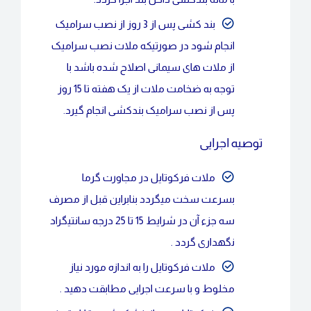
بند کشی پس از 3 روز از نصب سرامیک
انجام شود در صورتیکه ملات نصب سرامیک
از ملات های سیمانی اصلاح شده باشد با
توجه به ضخامت ملات از یک هفته تا 15 روز
پس از نصب سرامیک بندکشی انجام گیرد.
توصیه اجرایی
ملات فرکوتایل در مجاورت گرما
بسرعت سخت میگردد بنابراین قبل از مصرف
سه جزء آن در شرایط 15 تا 25 درجه سانتیگراد
نگهداری گردد .
ملات فرکوتایل را به اندازه مورد نیاز
مخلوط و با سرعت اجرایی مطابقت دهید .