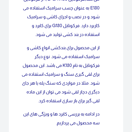
E180 به عنوان چسب سرامیک استفاده می
شود و در نصب و اجرای کاشی و سرامیک
کاربرد دارد. فرکوتایل G180 برای کابرد و
استفاده در بند کشی تولید می شود.
از این محصول برای بندکشی انواع کاشی و
سرامیک استفاده می شود. نوع دیگر
فرکوتایل به نام K180 می باشد. این محصول
برای لقی گیری سنگ و سرامیک استفاده می
شود. مثلا در مواردی که سنگ پله یا هر جای
دیگری دچار لقی شود می توان از این ماده
لقی گیر برای باز سازی استفاده کرد.
در ادامه به بررسی کابرد ها و ویژگی های این
سه محصول می پردازیم.