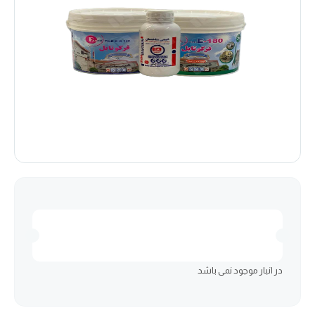
در انبار موجود نمی باشد