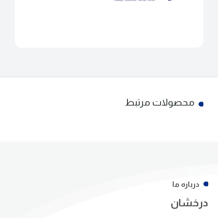
محصولات مرتبط
درباره ما
درخشان