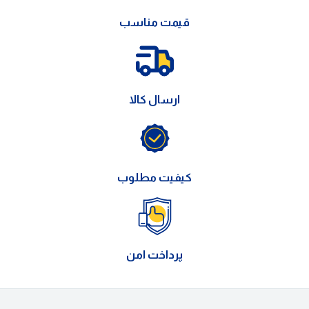
قیمت مناسب
ارسال کالا
کیفیت مطلوب
پرداخت امن