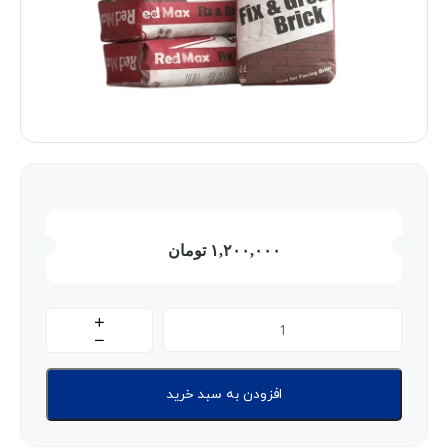
۱,۲۰۰,۰۰۰
تومان
افزودن به سبد خرید