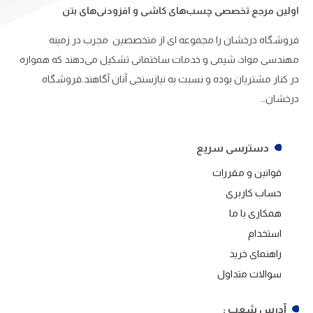
اولین مرجع تخصصی چسب‌های کاشی و افزودنی‌های بتن
فروشگاه درخشان را مجموعه ای از متخصصین مجرب در زمینه
مهندسی مواد، شیمی و خدمات ساختمانی تشکیل می‌دهند که همواره
در کنار مشتریان بوده و نسبت به نیازسنجی آنان آگاهند.فروشگاه
درخشان…
دسترسی سریع
قوانین و مقررات
حساب کاربری
همکاری با ما
استخدام
راهنمای خرید
سوالات متداول
آدرس شعب :