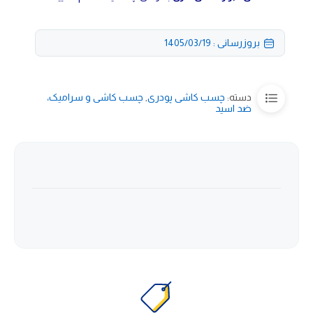
بروزرسانی : 1405/03/19
دسته:
چسب کاشی پودری
,
چسب کاشی و سرامیک،
ضد اسید