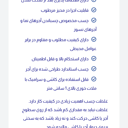
قابلیت اجرا در محیز مرطوب
چسب مخصوص چسباندن آجرهای نما و
آجرهای نسوز
دارای کیفیت مطلوب و مقاوم در برابر
عوامل محیطی
دارای استحکام بالا و قابل اطمینان
چسب استاندارد طراحی شده برای آجر
قابل استفاده برای کاشی و سرامیک با
ملات خوری بالای 1 سانتی متر
غلظت چسب اهمیت زیادی در کیفیت کار دارد.
غلظت نباید به مقداری کم باشد که از روی سطوح
آجر یا کاشی حرکت کند و نه زیاد باشد که به سختی
برروی دیوار آجر یا کاشی مالیده شود.