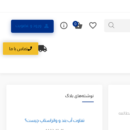
0
ورود و عضویت
تماس با ما
نوشته‌های بلاگ
مطالعه
تفاوت آب بند و واتراستاپ چیست؟