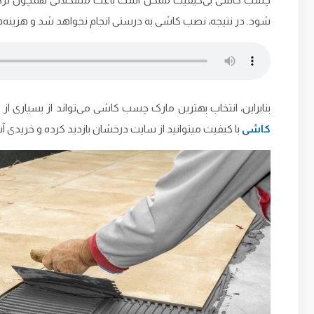
شود. در نتیجه، نصب کاشی به درستی انجام نخواهد شد و هزینه‌ه
بنابراین، انتخاب بهترین مارک چسب کاشی می‌تواند از بسیاری از
کاشی
با کیفیت میتوانید از سایت درخشان بازدید کرده و خریدی آس