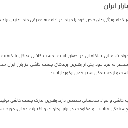
ار ایران
 کدام ویژگی‌های خاص خود را دارند. در ادامه به معرفی چند بهترین برن
 مواد شیمیایی ساختمانی در جهان است. چسب کاشی هنکل با کیفیت با
منحصر به فرد خود یکی از بهترین برندهای چسب کاشی در بازار ایران م
است و از چسبندگی بسیار خوبی برخوردار است.
 چسب کاشی و مواد ساختمانی تخصص دارد. بهترین مارک چسب کاشی تولید
 چسبندگی مناسب و مقاومت در برابر رطوبت و تغییرات دمایی، مورد است