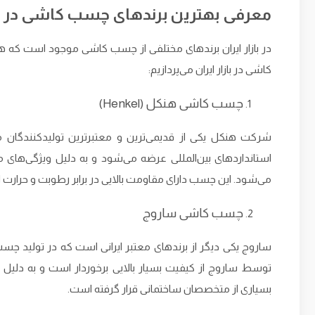
معرفی بهترین برندهای چسب کاشی در باز
در بازار ایران برندهای مختلفی از چسب کاشی موجود است که هر
کاشی در بازار ایران می‌پردازیم:
چسب کاشی هنکل (Henkel)
شرکت هنکل یکی از قدیمی‌ترین و معتبرترین تولیدکنندگان
استانداردهای بین‌المللی عرضه می‌شود و به دلیل ویژگی‌های 
می‌شود. این چسب دارای مقاومت بالایی در برابر رطوبت و حرارت 
چسب کاشی ساروج
ساروج یکی دیگر از برندهای معتبر ایرانی است که در تولید
توسط ساروج از کیفیت بسیار بالایی برخوردار است و به دلیل
بسیاری از متخصصان ساختمانی قرار گرفته است.