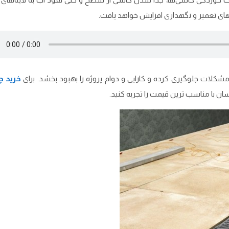
ای تعمیر و نگهداری افزایش خواهد یافت.
 مشکلات جلوگیری کرده و کارایی و دوام پروژه را بهبود بخشد. برای
خرید 
ان با مناسب ترین قیمت را تجربه کنید.