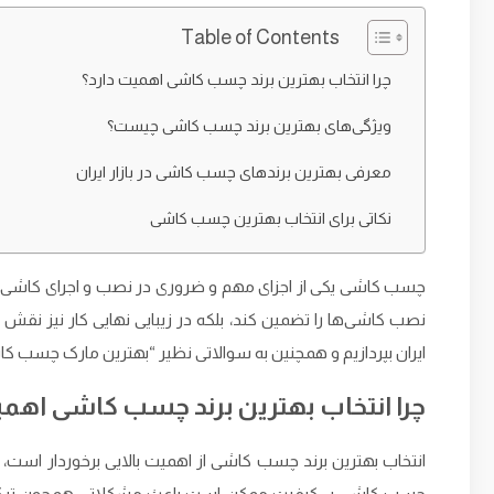
Table of Contents
چرا انتخاب بهترین برند چسب کاشی اهمیت دارد؟
ویژگی‌های بهترین برند چسب کاشی چیست؟
معرفی بهترین برندهای چسب کاشی در بازار ایران
نکاتی برای انتخاب بهترین چسب کاشی
چسب کاشی یکی از اجزای مهم و ضروری در نصب و اجرای کاشی و
نصب کاشی‌ها را تضمین کند، بلکه در زیبایی نهایی کار نیز نقش ب
ایران بپردازیم و همچنین به سوالاتی نظیر “بهترین مارک چسب 
چرا انتخاب بهترین برند چسب کاشی اهمی
انتخاب بهترین برند چسب کاشی از اهمیت بالایی برخوردار است
چسب کاشی بی‌کیفیت ممکن است باعث مشکلاتی همچون ترک خو