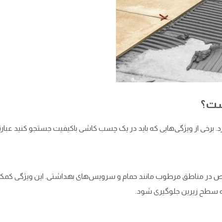
ست؟
د. برخی از ویژگی‌هایی که باید در یک چسب کاشی باکیفیت جستجو کنید عبارتند
صوص در مناطق مرطوب مانند حمام و سرویس‌های بهداشتی. این ویژگی کمک
ب به سطح زیرین جلوگیری شود.