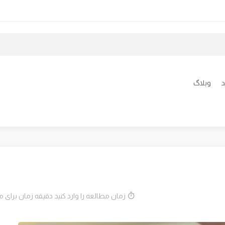
د
وبلاگ
زمان مطالعه را وارد کنید دقیقه زمان برای 