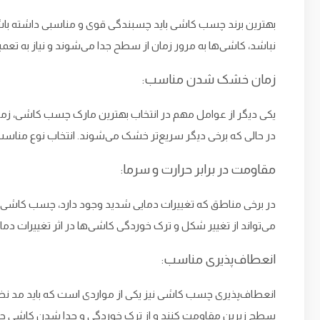
بهترین برند چسب کاشی باید چسبندگی قوی و مناسبی داشته باشد 
نباشد، کاشی‌ها به مرور زمان از سطح جدا می‌شوند و نیاز به تعمی
زمان خشک شدن مناسب:
یکی دیگر از عوامل مهم در انتخاب بهترین مارک چسب کاشی، زم
در حالی که برخی دیگر سریع‌تر خشک می‌شوند. انتخاب نوع مناسب
مقاومت در برابر حرارت و سرما:
در برخی مناطق که تغییرات دمایی شدید وجود دارد، چسب کاشی با
می‌تواند از تغییر شکل و ترک خوردگی کاشی‌ها در اثر تغییرات دما
انعطاف‌پذیری مناسب:
انعطاف‌پذیری چسب کاشی نیز یکی از مواردی است که باید مد نظر ق
سطح زیرین مقاومت کنند و از ترک خوردگی و جدا شدن کاشی جل