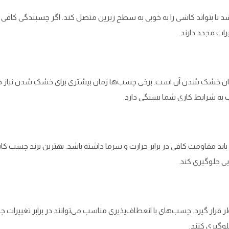
تا بتواند کاشی را به خوبی به سطح زیرین متصل کند. اگر چسبندگی کافی
رات مجدد دارند.
ان خشک شدن آن است. برخی چسب‌ها زمان بیشتری برای خشک شدن نیاز دار
 به شرایط کاری شما بستگی دارد.
ید مقاومت کافی در برابر حرارت و سرما داشته باشد. بهترین برند چسب ک
یی جلوگیری کند.
رار گیرد. چسب‌های با انعطاف‌پذیری مناسب می‌توانند در برابر تغییرات ج
وگیری کنند.