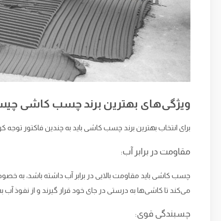
ویژگی‌های بهترین برند چسب کاشی چی
برای انتخاب بهترین برند چسب کاشی باید به چندین فاکتور توجه کر
مقاومت در برابر آب:
چسب کاشی باید مقاومت بالایی در برابر آب داشته باشد، به خ
می‌کند تا کاشی‌ها به درستی در جای خود قرار گیرند و از نفوذ آ
چسبندگی قوی: