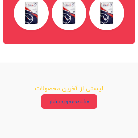
لیستی از آخرین محصولات
مشاهده موارد بیشتر