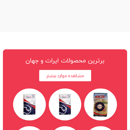
برترین محصولات ایرات و جهان
مشاهده موارد بیشتر