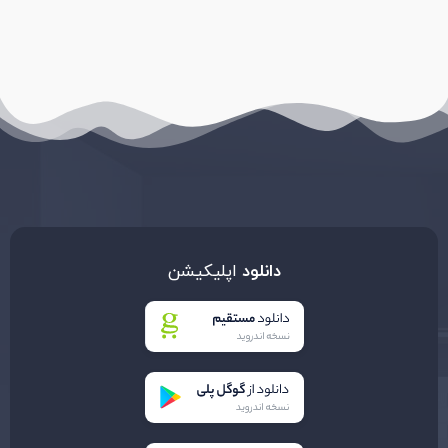
دانلود
اپلیکیشن