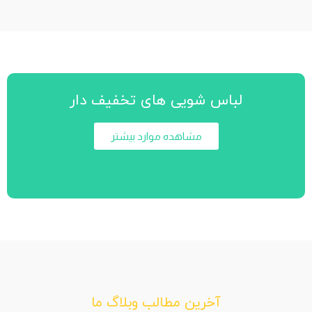
لباس شویی های تخفیف دار
مشاهده موارد بیشتر
آخرین مطالب وبلاگ ما