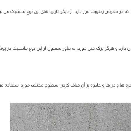
در معرض رطوبت قرار دارد. از دیگر کاربرد های این نوع ماستیک می ‌تو
ن دارد و هرگز ترک نمی ‌خورد. به طور معمول از این نوع ماستیک در پو
‌ها و درزها و علاوه بر آن صاف کردن سطوح مختلف مورد استفاده قرار