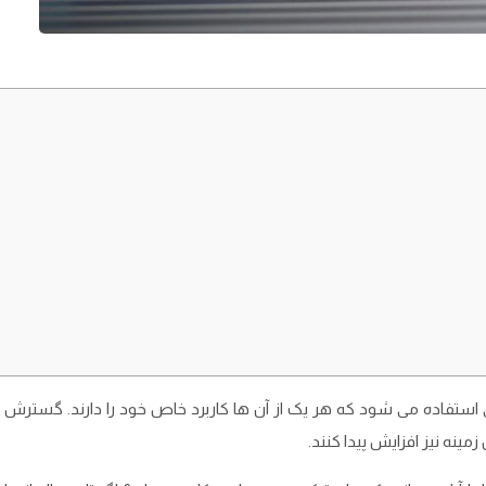
فی استفاده می ‌شود که هر یک از آن ‌ها کاربرد خاص خود را دارند. گسترش ف
ینه نیز افزایش پیدا کنند.