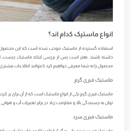
انواع ماستیک کدام اند؟
استفاده گسترده از ماستیک موجب شده است که این محصول در ان
داشته باشند. بهتر است پس از بررسی اینکه ماستیک چیست، انواع 
محصول را به شما معرفی خواهیم کرد تا بتوانید اطلاعات بیشتری را 
ماستیک قیری گرم
ماستیک قیری گرم یکی از انواع ماستیک است که از آن برای پر کردن
توان به چسبندگی بالا و مقاومت زیاد در برابر تغییرات آب و هوایی 
ماستیک قیری سرد
ماستیک قیر سرد نیز یکی دیگر از انواع ‌پرکاربرد ماستیک است ک