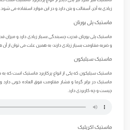
زیادی به آجر، آسفالت و بتن دارد و در این موارد استفاده می ‌شود.
ماستیک پلی یورتان
ماستیک پلی یورتان قدرت چسبندگی بسیار زیادی دارد و میزان ق
و ضربه مقاومت بسیار زیادی دارند؛ به همین علت می ‌توان از آن‌ 
ماستیک سیلیکون
ماستیک سیلیکون که یکی از انواع پرکاربرد ماستیک است که به ط
ماستیک در برابر گرما و فشار مقاومت فوق العاده خوبی دارد و
چیست و چه کاربردی دارد.
ماستیک اکریلیک