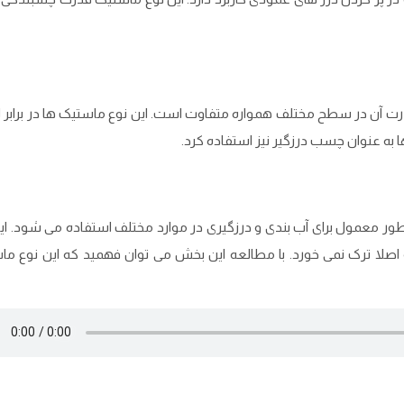
درت آن در سطح مختلف همواره متفاوت است. این نوع ماستیک ‌ها در برابر
ها به عنوان چسب درزگیر نیز استفاده کرد.
ور معمول برای آب‌ بندی و درزگیری در موارد مختلف استفاده می ‌شود. ای
 اصلا ترک نمی ‌خورد. با مطالعه این بخش می‌ توان فهمید که این نوع م