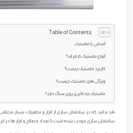
Table of Contents
آشنایی با ماستیک
انواع ماستیک کدام اند؟
کاربرد ماستیک چیست؟
ویژگی های ماستیک چیست؟
ماستیک چه تاثیری روی سنگ دارد؟
باید بدانید که در ساختمان ‌سازی از ابزار و تجهیزات بسیار مختل
ساختمان‌ سازی موجب شده است تا تعداد مصالح و ابزار ها در این زم