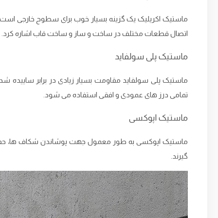
ماستیک اکریلیک یک گزینه بسیار خوب برای سطوح خارجی است که 
اتصال قطعات مختلف در ساخت و ساز و ساخت قاب اشاره کرد.
ماستیک پلی سولفاید
ماستیک پلی سولفاید مقاومت بسیار زیادی در برابر ساییده شد
تمامی درز های عمودی و افقی استفاده می ‌شود.
ماستیک اپوکسی
ماستیک اپوکسی به طور معمول جهت پوشاندن شکاف‌ ها، حفره 
گیرند.