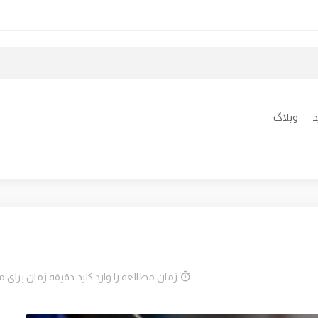
د
وبلاگ
زمان مطالعه را وارد کنید دقیقه زمان برای 