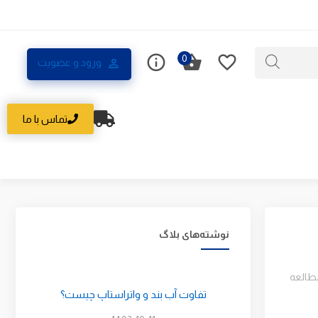
0
ورود و عضویت
تماس با ما
نوشته‌های بلاگ
مطالعه
تفاوت آب بند و واتراستاپ چیست؟