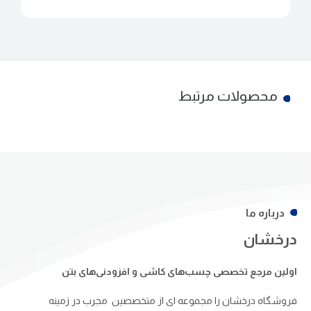
محصولات مرتبط
درباره ما
درخشان
اولین مرجع تخصصی چسب‌های کاشی و افزودنی‌های بتن
فروشگاه درخشان را مجموعه ای از متخصصین مجرب در زمینه