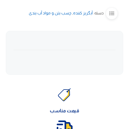
دسته:
آبگریز کننده
,
چسب بتن و مواد آب بندی
قیمت مناسب