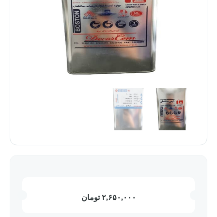
۲,۶۵۰,۰۰۰
تومان