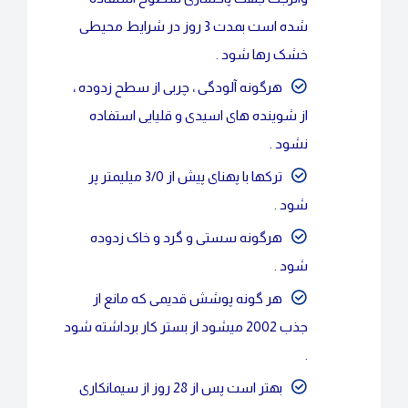
شده است بمدت 3 روز در شرایط محیطی
خشک رها شود .
هرگونه آلودگی ، چربی از سطح زدوده ،
از شوینده های اسیدی و قلیایی استفاده
نشود .
ترکها با پهنای پیش از 3/0 میلیمتر پر
شود .
هرگونه سستی و گرد و خاک زدوده
شود .
هر گونه پوشش قدیمی که مانع از
جذب 2002 میشود از بستر کار برداشته شود
.
بهتر است پس از 28 روز از سیمانکاری