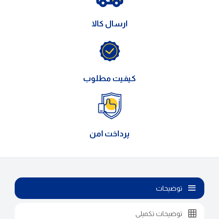
ارسال کالا
کیفیت مطلوب
پرداخت امن
توضیحات
توضیحات تکمیلی