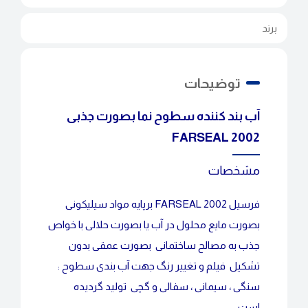
برند
توضیحات
آب بند کننده سطوح نما بصورت جذبی
FARSEAL 2002
مشخصات
فرسیل FARSEAL 2002 برپایه مواد سیلیکونی
بصورت مایع محلول در آب یا بصورت حلالی با خواص
جذب به مصالح ساختمانی بصورت عمقی بدون
تشکیل فیلم و تغییر رنگ جهت آب بندی سطوح :
سنگی ، سیمانی ، سفالی و گچی تولید گردیده
است.